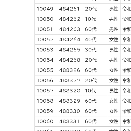
10049
484261
20代
男性
令和
10050
484262
10代
男性
令和
10051
484263
60代
男性
令和
10052
484264
40代
女性
令和
10053
484265
30代
男性
令和
10054
484268
20代
男性
令和
10055
488326
60代
女性
令和
10056
488327
20代
女性
令和
10057
488328
10代
男性
令和
10058
488329
60代
女性
令和
10059
488330
60代
女性
令和
10060
488331
60代
女性
令和