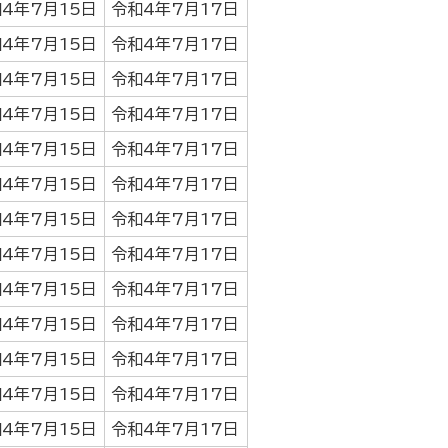
4年7月15日
令和4年7月17日
4年7月15日
令和4年7月17日
4年7月15日
令和4年7月17日
4年7月15日
令和4年7月17日
4年7月15日
令和4年7月17日
4年7月15日
令和4年7月17日
4年7月15日
令和4年7月17日
4年7月15日
令和4年7月17日
4年7月15日
令和4年7月17日
4年7月15日
令和4年7月17日
4年7月15日
令和4年7月17日
4年7月15日
令和4年7月17日
4年7月15日
令和4年7月17日