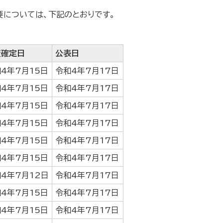
概要については、下記のとおりです。
査確定日
公表日
4年7月15日
令和4年7月17日
4年7月15日
令和4年7月17日
4年7月15日
令和4年7月17日
4年7月15日
令和4年7月17日
4年7月15日
令和4年7月17日
4年7月15日
令和4年7月17日
4年7月12日
令和4年7月17日
4年7月15日
令和4年7月17日
4年7月15日
令和4年7月17日