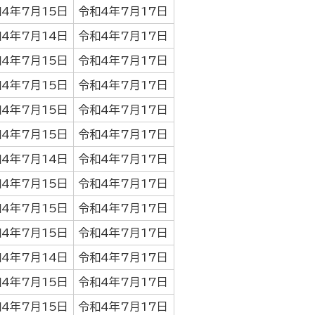
4年7月15日
令和4年7月17日
4年7月14日
令和4年7月17日
4年7月15日
令和4年7月17日
4年7月15日
令和4年7月17日
4年7月15日
令和4年7月17日
4年7月15日
令和4年7月17日
4年7月14日
令和4年7月17日
4年7月15日
令和4年7月17日
4年7月15日
令和4年7月17日
4年7月15日
令和4年7月17日
4年7月14日
令和4年7月17日
4年7月15日
令和4年7月17日
4年7月15日
令和4年7月17日