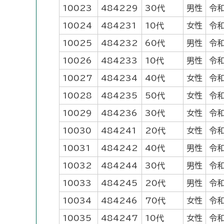
10023
484229
30代
男性
令和
10024
484231
10代
女性
令和
10025
484232
60代
男性
令和
10026
484233
10代
男性
令和
10027
484234
40代
女性
令和
10028
484235
50代
女性
令和
10029
484236
30代
女性
令和
10030
484241
20代
女性
令和
10031
484242
40代
男性
令和
10032
484244
30代
男性
令和
10033
484245
20代
男性
令和
10034
484246
70代
女性
令和
10035
484247
10代
女性
令和