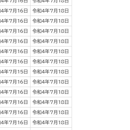
4年7月16日
令和4年7月18日
4年7月16日
令和4年7月18日
4年7月16日
令和4年7月18日
4年7月16日
令和4年7月18日
4年7月16日
令和4年7月18日
4年7月16日
令和4年7月18日
4年7月16日
令和4年7月18日
4年7月15日
令和4年7月18日
4年7月16日
令和4年7月18日
4年7月16日
令和4年7月18日
4年7月16日
令和4年7月18日
4年7月16日
令和4年7月18日
4年7月16日
令和4年7月18日