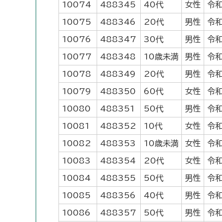
10074
488345
40代
女性
令和
10075
488346
20代
男性
令和
10076
488347
30代
男性
令和
10077
488348
10歳未満
男性
令和
10078
488349
20代
男性
令和
10079
488350
60代
女性
令和
10080
488351
50代
男性
令和
10081
488352
10代
女性
令和
10082
488353
10歳未満
女性
令和
10083
488354
20代
女性
令和
10084
488355
50代
男性
令和
10085
488356
40代
男性
令和
10086
488357
50代
男性
令和