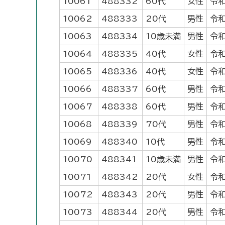
10061
488332
60代
女性
令和
10062
488333
20代
男性
令和
10063
488334
10歳未満
男性
令和
10064
488335
40代
女性
令和
10065
488336
40代
女性
令和
10066
488337
60代
男性
令和
10067
488338
60代
男性
令和
10068
488339
70代
男性
令和
10069
488340
10代
男性
令和
10070
488341
10歳未満
男性
令和
10071
488342
20代
女性
令和
10072
488343
20代
男性
令和
10073
488344
20代
男性
令和