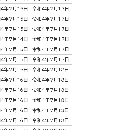
4年7月15日
令和4年7月17日
4年7月15日
令和4年7月17日
4年7月15日
令和4年7月17日
4年7月14日
令和4年7月17日
4年7月15日
令和4年7月17日
4年7月15日
令和4年7月17日
4年7月15日
令和4年7月18日
4年7月16日
令和4年7月18日
4年7月16日
令和4年7月18日
4年7月16日
令和4年7月18日
4年7月16日
令和4年7月18日
4年7月16日
令和4年7月18日