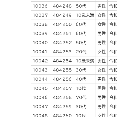
10036
484248
50代
男性
令和
10037
484249
10歳未満
女性
令和
10038
484250
60代
女性
令和
10039
484251
60代
男性
令和
10040
484252
50代
男性
令和
10041
484253
20代
女性
令和
10042
484254
10歳未満
男性
令和
10043
484255
30代
女性
令和
10044
484256
40代
男性
令和
10045
484257
10代
男性
令和
10046
484258
70代
男性
令和
10047
484259
30代
男性
令和
10048
484260
10代
女性
令和