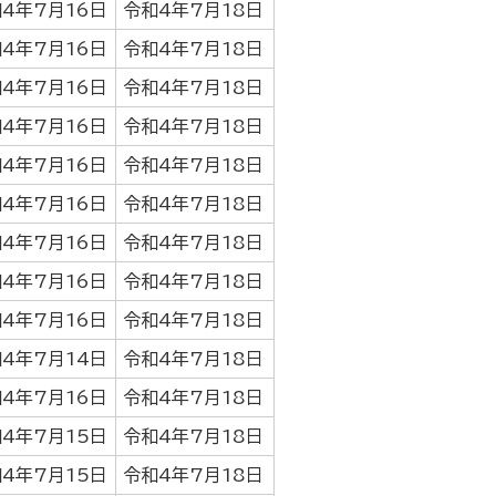
4年7月16日
令和4年7月18日
4年7月16日
令和4年7月18日
4年7月16日
令和4年7月18日
4年7月16日
令和4年7月18日
4年7月16日
令和4年7月18日
4年7月16日
令和4年7月18日
4年7月16日
令和4年7月18日
4年7月16日
令和4年7月18日
4年7月16日
令和4年7月18日
4年7月14日
令和4年7月18日
4年7月16日
令和4年7月18日
4年7月15日
令和4年7月18日
4年7月15日
令和4年7月18日