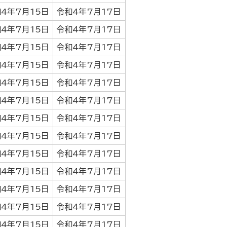
4年7月15日
令和4年7月17日
4年7月15日
令和4年7月17日
4年7月15日
令和4年7月17日
4年7月15日
令和4年7月17日
4年7月15日
令和4年7月17日
4年7月15日
令和4年7月17日
4年7月15日
令和4年7月17日
4年7月15日
令和4年7月17日
4年7月15日
令和4年7月17日
4年7月15日
令和4年7月17日
4年7月15日
令和4年7月17日
4年7月15日
令和4年7月17日
4年7月15日
令和4年7月17日