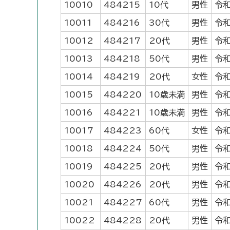
10010
484215
10代
男性
令和
10011
484216
30代
男性
令和
10012
484217
20代
男性
令和
10013
484218
50代
男性
令和
10014
484219
20代
女性
令和
10015
484220
10歳未満
男性
令和
10016
484221
10歳未満
男性
令和
10017
484223
60代
女性
令和
10018
484224
50代
男性
令和
10019
484225
20代
男性
令和
10020
484226
20代
男性
令和
10021
484227
60代
男性
令和
10022
484228
20代
男性
令和