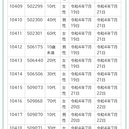
10409
502299
10代
女
令和4年7月
令和4年7月
性
19日
21日
10410
502300
40代
男
令和4年7月
令和4年7月
性
19日
21日
10411
502301
60代
女
令和4年7月
令和4年7月
性
19日
21日
10412
506175
10歳
男
令和4年7月
令和4年7月
未満
性
19日
21日
10413
506440
20代
女
令和4年7月
令和4年7月
性
19日
21日
10414
506506
30代
女
令和4年7月
令和4年7月
性
19日
21日
10415
509073
10代
女
令和4年7月
令和4年7月
性
21日
22日
10416
509868
70代
女
令和4年7月
令和4年7月
性
20日
22日
10417
509870
10代
男
令和4年7月
令和4年7月
性
20日
22日
10418
509871
30代
女
令和4年7月
令和4年7月