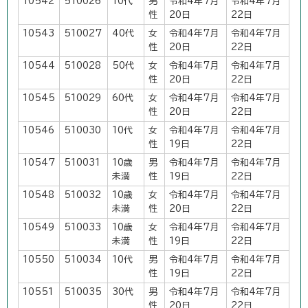
10542
510026
10代
男
令和4年7月
令和4年7月
性
20日
22日
10543
510027
40代
女
令和4年7月
令和4年7月
性
20日
22日
10544
510028
50代
女
令和4年7月
令和4年7月
性
20日
22日
10545
510029
60代
女
令和4年7月
令和4年7月
性
20日
22日
10546
510030
10代
女
令和4年7月
令和4年7月
性
19日
22日
10547
510031
10歳
男
令和4年7月
令和4年7月
未満
性
19日
22日
10548
510032
10歳
女
令和4年7月
令和4年7月
未満
性
20日
22日
10549
510033
10歳
女
令和4年7月
令和4年7月
未満
性
19日
22日
10550
510034
10代
男
令和4年7月
令和4年7月
性
19日
22日
10551
510035
30代
男
令和4年7月
令和4年7月
性
20日
22日