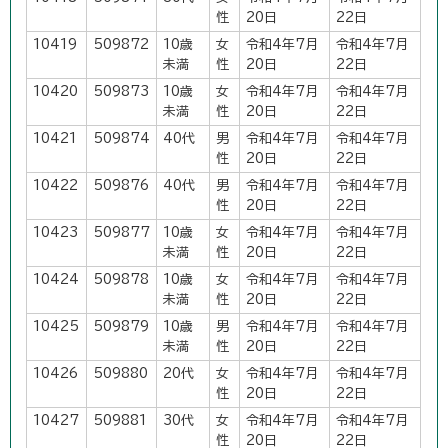
性
20日
22日
10419
509872
10歳
女
令和4年7月
令和4年7月
未満
性
20日
22日
10420
509873
10歳
女
令和4年7月
令和4年7月
未満
性
20日
22日
10421
509874
40代
男
令和4年7月
令和4年7月
性
20日
22日
10422
509876
40代
男
令和4年7月
令和4年7月
性
20日
22日
10423
509877
10歳
女
令和4年7月
令和4年7月
未満
性
20日
22日
10424
509878
10歳
女
令和4年7月
令和4年7月
未満
性
20日
22日
10425
509879
10歳
男
令和4年7月
令和4年7月
未満
性
20日
22日
10426
509880
20代
女
令和4年7月
令和4年7月
性
20日
22日
10427
509881
30代
女
令和4年7月
令和4年7月
性
20日
22日