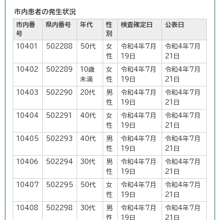
市内患者の発生状況
市内番
県内番号
年代
性
検査確定日
公表日
号
別
10401
502288
50代
女
令和4年7月
令和4年7月
性
19日
21日
10402
502289
10歳
女
令和4年7月
令和4年7月
未満
性
19日
21日
10403
502290
20代
男
令和4年7月
令和4年7月
性
19日
21日
10404
502291
40代
女
令和4年7月
令和4年7月
性
19日
21日
10405
502293
40代
男
令和4年7月
令和4年7月
性
19日
21日
10406
502294
30代
男
令和4年7月
令和4年7月
性
19日
21日
10407
502295
50代
女
令和4年7月
令和4年7月
性
19日
21日
10408
502298
30代
男
令和4年7月
令和4年7月
性
19日
21日