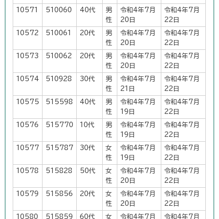
10571
510060
40代
男
令和4年7月
令和4年7月
性
20日
22日
10572
510061
20代
男
令和4年7月
令和4年7月
性
20日
22日
10573
510062
20代
男
令和4年7月
令和4年7月
性
20日
22日
10574
510928
30代
男
令和4年7月
令和4年7月
性
21日
22日
10575
515598
40代
男
令和4年7月
令和4年7月
性
19日
22日
10576
515770
10代
男
令和4年7月
令和4年7月
性
19日
22日
10577
515787
30代
女
令和4年7月
令和4年7月
性
19日
22日
10578
515828
50代
女
令和4年7月
令和4年7月
性
20日
22日
10579
515856
20代
女
令和4年7月
令和4年7月
性
20日
22日
10580
515859
60代
女
令和4年7月
令和4年7月