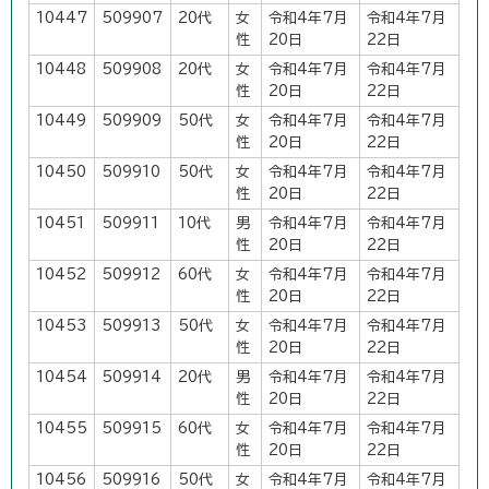
10447
509907
20代
女
令和4年7月
令和4年7月
性
20日
22日
10448
509908
20代
女
令和4年7月
令和4年7月
性
20日
22日
10449
509909
50代
女
令和4年7月
令和4年7月
性
20日
22日
10450
509910
50代
女
令和4年7月
令和4年7月
性
20日
22日
10451
509911
10代
男
令和4年7月
令和4年7月
性
20日
22日
10452
509912
60代
女
令和4年7月
令和4年7月
性
20日
22日
10453
509913
50代
女
令和4年7月
令和4年7月
性
20日
22日
10454
509914
20代
男
令和4年7月
令和4年7月
性
20日
22日
10455
509915
60代
女
令和4年7月
令和4年7月
性
20日
22日
10456
509916
50代
女
令和4年7月
令和4年7月