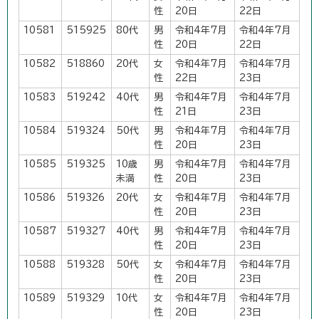
性
20日
22日
10581
515925
80代
男
令和4年7月
令和4年7月
性
20日
22日
10582
518860
20代
女
令和4年7月
令和4年7月
性
22日
23日
10583
519242
40代
男
令和4年7月
令和4年7月
性
21日
23日
10584
519324
50代
男
令和4年7月
令和4年7月
性
20日
23日
10585
519325
10歳
男
令和4年7月
令和4年7月
未満
性
20日
23日
10586
519326
20代
女
令和4年7月
令和4年7月
性
20日
23日
10587
519327
40代
男
令和4年7月
令和4年7月
性
20日
23日
10588
519328
50代
女
令和4年7月
令和4年7月
性
20日
23日
10589
519329
10代
女
令和4年7月
令和4年7月
性
20日
23日