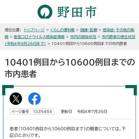
現在位置：
トップページ
>
くらしの便利帳
>
健康・医療
>
感染症・その他の疾
病
>
新型コロナウイルス感染症情報
>
市内の感染状況
>
市内患者の発生状況
（令和4年9月26日まで）
> 10401例目から10600例目までの市内患者
10401例目から10600例目までの
市内患者
更新日 令和4年7月26日
ページ番号 1035465
患者（10401例目から10600例目まで）の概要については、下
記のとおりです。