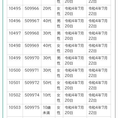
性
20日
22日
10495
509966
20代
女
令和4年7月
令和4年7月
性
20日
22日
10496
509967
40代
男
令和4年7月
令和4年7月
性
20日
22日
10497
509968
30代
男
令和4年7月
令和4年7月
性
20日
22日
10498
509969
40代
女
令和4年7月
令和4年7月
性
20日
22日
10499
509970
30代
男
令和4年7月
令和4年7月
性
20日
22日
10500
509971
30代
女
令和4年7月
令和4年7月
性
20日
22日
10501
509972
50代
女
令和4年7月
令和4年7月
性
20日
22日
10502
509974
10代
女
令和4年7月
令和4年7月
性
20日
22日
10503
509975
10歳
女
令和4年7月
令和4年7月
未満
性
20日
22日