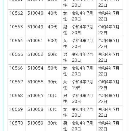
性
20日
22日
10562
510048
40代
女
令和4年7月
令和4年7月
性
20日
22日
10563
510049
40代
男
令和4年7月
令和4年7月
性
20日
22日
10564
510051
50代
女
令和4年7月
令和4年7月
性
20日
22日
10565
510052
60代
男
令和4年7月
令和4年7月
性
20日
22日
10566
510054
50代
女
令和4年7月
令和4年7月
性
20日
22日
10567
510055
30代
女
令和4年7月
令和4年7月
性
19日
22日
10568
510057
10代
男
令和4年7月
令和4年7月
性
20日
22日
10569
510058
10代
女
令和4年7月
令和4年7月
性
20日
22日
10570
510059
30代
男
令和4年7月
令和4年7月
性
20日
22日