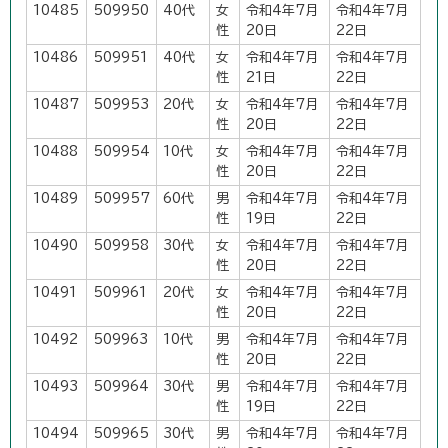
10485
509950
40代
女
令和4年7月
令和4年7月
性
20日
22日
10486
509951
40代
女
令和4年7月
令和4年7月
性
21日
22日
10487
509953
20代
女
令和4年7月
令和4年7月
性
20日
22日
10488
509954
10代
女
令和4年7月
令和4年7月
性
20日
22日
10489
509957
60代
男
令和4年7月
令和4年7月
性
19日
22日
10490
509958
30代
女
令和4年7月
令和4年7月
性
20日
22日
10491
509961
20代
女
令和4年7月
令和4年7月
性
20日
22日
10492
509963
10代
男
令和4年7月
令和4年7月
性
20日
22日
10493
509964
30代
男
令和4年7月
令和4年7月
性
19日
22日
10494
509965
30代
男
令和4年7月
令和4年7月