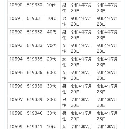
10590
519330
10代
男
令和4年7月
令和4年7月
性
20日
23日
10591
519331
10代
男
令和4年7月
令和4年7月
性
20日
23日
10592
519332
40代
男
令和4年7月
令和4年7月
性
20日
23日
10593
519333
70代
女
令和4年7月
令和4年7月
性
20日
23日
10594
519335
20代
女
令和4年7月
令和4年7月
性
20日
23日
10595
519336
60代
女
令和4年7月
令和4年7月
性
20日
23日
10596
519338
30代
男
令和4年7月
令和4年7月
性
20日
23日
10597
519339
20代
男
令和4年7月
令和4年7月
性
20日
23日
10598
519340
30代
男
令和4年7月
令和4年7月
性
20日
23日
10599
519341
10代
女
令和4年7月
令和4年7月