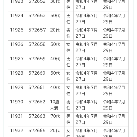
11923
572652
30代
男
令和4年7月
令和4年7月
性
27日
29日
11924
572653
50代
男
令和4年7月
令和4年7月
性
27日
29日
11925
572657
20代
男
令和4年7月
令和4年7月
性
27日
29日
11926
572658
50代
女
令和4年7月
令和4年7月
性
27日
29日
11927
572659
40代
男
令和4年7月
令和4年7月
性
27日
29日
11928
572660
50代
女
令和4年7月
令和4年7月
性
27日
29日
11929
572661
40代
女
令和4年7月
令和4年7月
性
27日
29日
11930
572662
10歳
男
令和4年7月
令和4年7月
未満
性
27日
29日
11931
572663
70代
男
令和4年7月
令和4年7月
性
27日
29日
11932
572665
20代
女
令和4年7月
令和4年7月
性
26日
29日