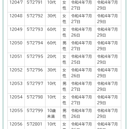
12047
572791
10代
女
令和4年7月
令和4年7月
性
27日
29日
12048
572792
30代
女
令和4年7月
令和4年7月
性
27日
29日
12049
572793
60代
女
令和4年7月
令和4年7月
性
26日
29日
12050
572794
60代
男
令和4年7月
令和4年7月
性
27日
29日
12051
572795
20代
女
令和4年7月
令和4年7月
性
25日
29日
12052
572796
30代
女
令和4年7月
令和4年7月
性
26日
29日
12053
572797
10代
男
令和4年7月
令和4年7月
性
27日
29日
12054
572798
10代
女
令和4年7月
令和4年7月
性
27日
29日
12055
572799
10歳
男
令和4年7月
令和4年7月
未満
性
26日
29日
12056
572801
10代
女
令和4年7月
令和4年7月