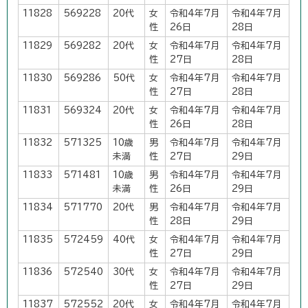
11828
569228
20代
女
令和4年7月
令和4年7月
性
26日
28日
11829
569282
20代
女
令和4年7月
令和4年7月
性
27日
28日
11830
569286
50代
女
令和4年7月
令和4年7月
性
27日
28日
11831
569324
20代
女
令和4年7月
令和4年7月
性
26日
28日
11832
571325
10歳
男
令和4年7月
令和4年7月
未満
性
27日
29日
11833
571481
10歳
男
令和4年7月
令和4年7月
未満
性
26日
29日
11834
571770
20代
男
令和4年7月
令和4年7月
性
28日
29日
11835
572459
40代
女
令和4年7月
令和4年7月
性
27日
29日
11836
572540
30代
女
令和4年7月
令和4年7月
性
27日
29日
11837
572552
20代
女
令和4年7月
令和4年7月