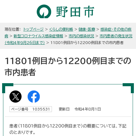
現在位置：
トップページ
>
くらしの便利帳
>
健康・医療
>
感染症・その他の疾
病
>
新型コロナウイルス感染症情報
>
市内の感染状況
>
市内患者の発生状況
（令和4年9月26日まで）
> 11801例目から12200例目までの市内患者
11801例目から12200例目までの
市内患者
更新日 令和4年8月1日
ページ番号 1035531
患者（11801例目から12200例目まで）の概要については、下記
のとおりです。