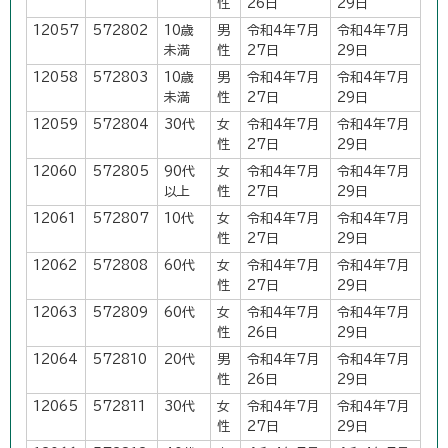
性
26日
29日
12057
572802
10歳
男
令和4年7月
令和4年7月
未満
性
27日
29日
12058
572803
10歳
男
令和4年7月
令和4年7月
未満
性
27日
29日
12059
572804
30代
女
令和4年7月
令和4年7月
性
27日
29日
12060
572805
90代
女
令和4年7月
令和4年7月
以上
性
27日
29日
12061
572807
10代
女
令和4年7月
令和4年7月
性
27日
29日
12062
572808
60代
女
令和4年7月
令和4年7月
性
27日
29日
12063
572809
60代
女
令和4年7月
令和4年7月
性
26日
29日
12064
572810
20代
男
令和4年7月
令和4年7月
性
26日
29日
12065
572811
30代
女
令和4年7月
令和4年7月
性
27日
29日