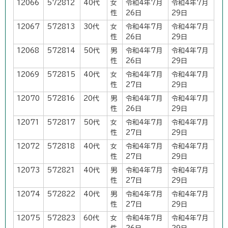
12066
572812
40代
女
令和4年7月
令和4年7月
性
26日
29日
12067
572813
30代
女
令和4年7月
令和4年7月
性
26日
29日
12068
572814
50代
男
令和4年7月
令和4年7月
性
26日
29日
12069
572815
40代
女
令和4年7月
令和4年7月
性
27日
29日
12070
572816
20代
男
令和4年7月
令和4年7月
性
26日
29日
12071
572817
50代
女
令和4年7月
令和4年7月
性
27日
29日
12072
572818
40代
女
令和4年7月
令和4年7月
性
27日
29日
12073
572821
40代
男
令和4年7月
令和4年7月
性
27日
29日
12074
572822
40代
男
令和4年7月
令和4年7月
性
27日
29日
12075
572823
60代
女
令和4年7月
令和4年7月