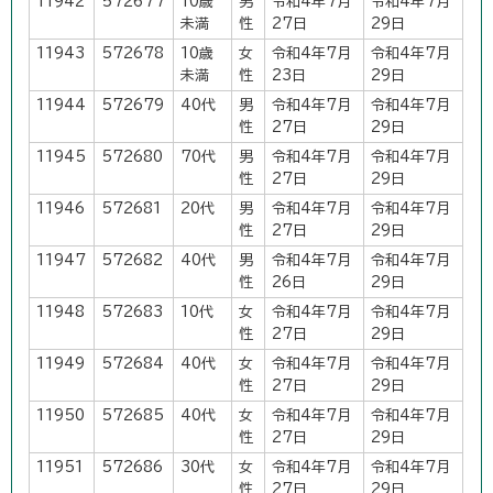
11942
572677
10歳
男
令和4年7月
令和4年7月
未満
性
27日
29日
11943
572678
10歳
女
令和4年7月
令和4年7月
未満
性
23日
29日
11944
572679
40代
男
令和4年7月
令和4年7月
性
27日
29日
11945
572680
70代
男
令和4年7月
令和4年7月
性
27日
29日
11946
572681
20代
男
令和4年7月
令和4年7月
性
27日
29日
11947
572682
40代
男
令和4年7月
令和4年7月
性
26日
29日
11948
572683
10代
女
令和4年7月
令和4年7月
性
27日
29日
11949
572684
40代
女
令和4年7月
令和4年7月
性
27日
29日
11950
572685
40代
女
令和4年7月
令和4年7月
性
27日
29日
11951
572686
30代
女
令和4年7月
令和4年7月
性
27日
29日