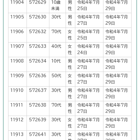
11904
572629
10歳
男
令和4年7月
令和4年7月
未満
性
25日
29日
11905
572630
30代
男
令和4年7月
令和4年7月
性
27日
29日
11906
572632
70代
女
令和4年7月
令和4年7月
性
25日
29日
11907
572633
40代
女
令和4年7月
令和4年7月
性
24日
29日
11908
572634
10代
男
令和4年7月
令和4年7月
性
27日
29日
11909
572636
50代
女
令和4年7月
令和4年7月
性
27日
29日
11910
572637
30代
男
令和4年7月
令和4年7月
性
27日
29日
11911
572638
70代
男
令和4年7月
令和4年7月
性
27日
29日
11912
572639
30代
女
令和4年7月
令和4年7月
性
27日
29日
11913
572641
30代
女
令和4年7月
令和4年7月