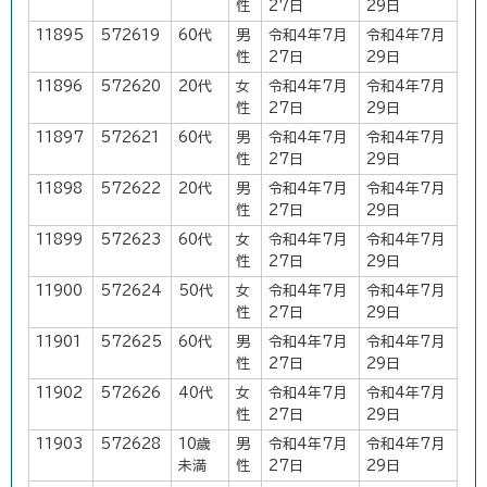
性
27日
29日
11895
572619
60代
男
令和4年7月
令和4年7月
性
27日
29日
11896
572620
20代
女
令和4年7月
令和4年7月
性
27日
29日
11897
572621
60代
男
令和4年7月
令和4年7月
性
27日
29日
11898
572622
20代
男
令和4年7月
令和4年7月
性
27日
29日
11899
572623
60代
女
令和4年7月
令和4年7月
性
27日
29日
11900
572624
50代
女
令和4年7月
令和4年7月
性
27日
29日
11901
572625
60代
男
令和4年7月
令和4年7月
性
27日
29日
11902
572626
40代
女
令和4年7月
令和4年7月
性
27日
29日
11903
572628
10歳
男
令和4年7月
令和4年7月
未満
性
27日
29日