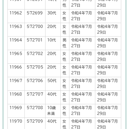
性
27日
29日
11962
572699
30代
女
令和4年7月
令和4年7月
性
27日
29日
11963
572700
20代
女
令和4年7月
令和4年7月
性
27日
29日
11964
572701
10代
男
令和4年7月
令和4年7月
性
27日
29日
11965
572702
20代
女
令和4年7月
令和4年7月
性
27日
29日
11966
572705
20代
女
令和4年7月
令和4年7月
性
27日
29日
11967
572706
50代
女
令和4年7月
令和4年7月
性
27日
29日
11968
572707
40代
女
令和4年7月
令和4年7月
性
27日
29日
11969
572708
10歳
女
令和4年7月
令和4年7月
未満
性
27日
29日
11970
572709
40代
女
令和4年7月
令和4年7月
性
27日
29日