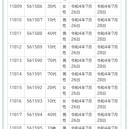
11809
561586
30代
女
令和4年7月
令和4年7月
性
26日
28日
11810
561587
10代
男
令和4年7月
令和4年7月
性
26日
28日
11811
561588
40代
男
令和4年7月
令和4年7月
性
26日
28日
11812
561589
10代
男
令和4年7月
令和4年7月
性
26日
28日
11813
561590
70代
男
令和4年7月
令和4年7月
性
26日
28日
11814
561591
70代
男
令和4年7月
令和4年7月
性
26日
28日
11815
561592
20代
女
令和4年7月
令和4年7月
性
26日
28日
11816
561593
10代
女
令和4年7月
令和4年7月
性
26日
28日
11817
561594
40代
男
令和4年7月
令和4年7月
性
26日
28日
11818
561595
10歳
男
令和4年7月
令和4年7月