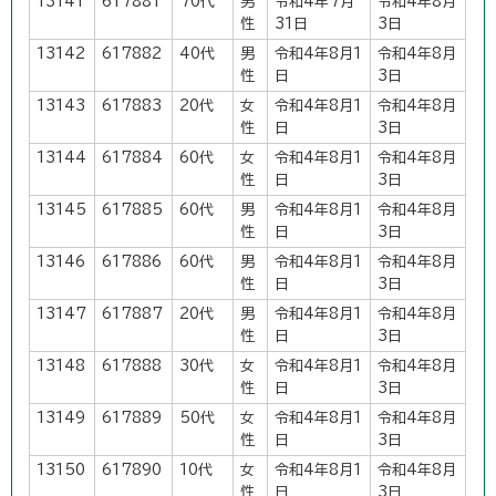
13141
617881
70代
男
令和4年7月
令和4年8月
性
31日
3日
13142
617882
40代
男
令和4年8月1
令和4年8月
性
日
3日
13143
617883
20代
女
令和4年8月1
令和4年8月
性
日
3日
13144
617884
60代
女
令和4年8月1
令和4年8月
性
日
3日
13145
617885
60代
男
令和4年8月1
令和4年8月
性
日
3日
13146
617886
60代
男
令和4年8月1
令和4年8月
性
日
3日
13147
617887
20代
男
令和4年8月1
令和4年8月
性
日
3日
13148
617888
30代
女
令和4年8月1
令和4年8月
性
日
3日
13149
617889
50代
女
令和4年8月1
令和4年8月
性
日
3日
13150
617890
10代
女
令和4年8月1
令和4年8月
性
日
3日