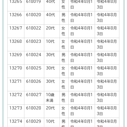
13265
618019
40代
女
令和4年8月1
令和4年8月
性
日
3日
13266
618020
40代
男
令和4年8月1
令和4年8月
性
日
3日
13267
618022
20代
女
令和4年8月1
令和4年8月
性
日
3日
13268
618023
10代
女
令和4年8月1
令和4年8月
性
日
3日
13269
618024
30代
男
令和4年8月1
令和4年8月
性
日
3日
13270
618025
30代
女
令和4年8月1
令和4年8月
性
日
3日
13271
618026
30代
女
令和4年8月1
令和4年8月
性
日
3日
13272
618027
10歳
男
令和4年8月1
令和4年8月
未満
性
日
3日
13273
618028
20代
女
令和4年8月1
令和4年8月
性
日
3日
13274
618029
10代
男
令和4年8月1
令和4年8月