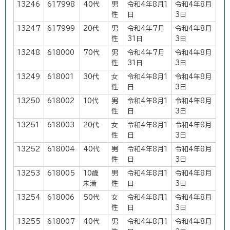
13246
617998
40代
男
令和4年8月1
令和4年8月
性
日
3日
13247
617999
20代
男
令和4年7月
令和4年8月
性
31日
3日
13248
618000
70代
男
令和4年7月
令和4年8月
性
31日
3日
13249
618001
30代
女
令和4年8月1
令和4年8月
性
日
3日
13250
618002
10代
男
令和4年8月1
令和4年8月
性
日
3日
13251
618003
20代
女
令和4年8月1
令和4年8月
性
日
3日
13252
618004
40代
男
令和4年8月1
令和4年8月
性
日
3日
13253
618005
10歳
男
令和4年8月1
令和4年8月
未満
性
日
3日
13254
618006
50代
女
令和4年8月1
令和4年8月
性
日
3日
13255
618007
40代
男
令和4年8月1
令和4年8月