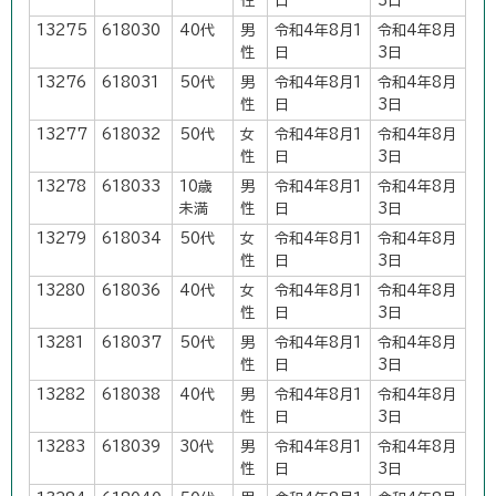
性
日
3日
13275
618030
40代
男
令和4年8月1
令和4年8月
性
日
3日
13276
618031
50代
男
令和4年8月1
令和4年8月
性
日
3日
13277
618032
50代
女
令和4年8月1
令和4年8月
性
日
3日
13278
618033
10歳
男
令和4年8月1
令和4年8月
未満
性
日
3日
13279
618034
50代
女
令和4年8月1
令和4年8月
性
日
3日
13280
618036
40代
女
令和4年8月1
令和4年8月
性
日
3日
13281
618037
50代
男
令和4年8月1
令和4年8月
性
日
3日
13282
618038
40代
男
令和4年8月1
令和4年8月
性
日
3日
13283
618039
30代
男
令和4年8月1
令和4年8月
性
日
3日