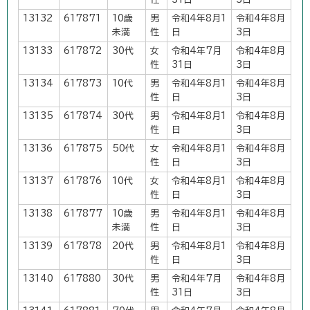
13132
617871
10歳
男
令和4年8月1
令和4年8月
未満
性
日
3日
13133
617872
30代
女
令和4年7月
令和4年8月
性
31日
3日
13134
617873
10代
男
令和4年8月1
令和4年8月
性
日
3日
13135
617874
30代
男
令和4年8月1
令和4年8月
性
日
3日
13136
617875
50代
女
令和4年8月1
令和4年8月
性
日
3日
13137
617876
10代
女
令和4年8月1
令和4年8月
性
日
3日
13138
617877
10歳
男
令和4年8月1
令和4年8月
未満
性
日
3日
13139
617878
20代
男
令和4年8月1
令和4年8月
性
日
3日
13140
617880
30代
男
令和4年7月
令和4年8月
性
31日
3日