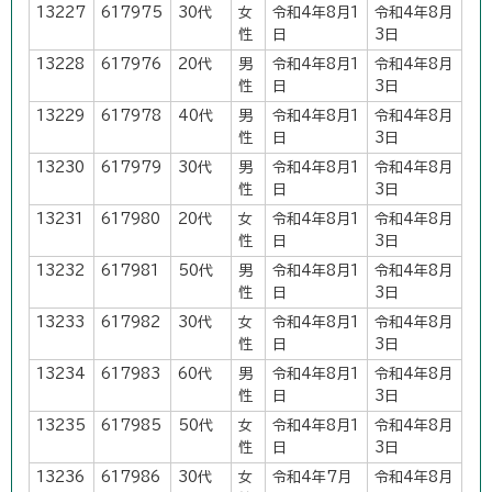
13227
617975
30代
女
令和4年8月1
令和4年8月
性
日
3日
13228
617976
20代
男
令和4年8月1
令和4年8月
性
日
3日
13229
617978
40代
男
令和4年8月1
令和4年8月
性
日
3日
13230
617979
30代
男
令和4年8月1
令和4年8月
性
日
3日
13231
617980
20代
女
令和4年8月1
令和4年8月
性
日
3日
13232
617981
50代
男
令和4年8月1
令和4年8月
性
日
3日
13233
617982
30代
女
令和4年8月1
令和4年8月
性
日
3日
13234
617983
60代
男
令和4年8月1
令和4年8月
性
日
3日
13235
617985
50代
女
令和4年8月1
令和4年8月
性
日
3日
13236
617986
30代
女
令和4年7月
令和4年8月