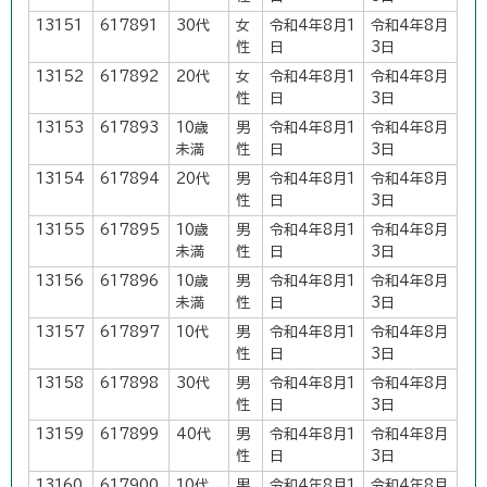
13151
617891
30代
女
令和4年8月1
令和4年8月
性
日
3日
13152
617892
20代
女
令和4年8月1
令和4年8月
性
日
3日
13153
617893
10歳
男
令和4年8月1
令和4年8月
未満
性
日
3日
13154
617894
20代
男
令和4年8月1
令和4年8月
性
日
3日
13155
617895
10歳
男
令和4年8月1
令和4年8月
未満
性
日
3日
13156
617896
10歳
男
令和4年8月1
令和4年8月
未満
性
日
3日
13157
617897
10代
男
令和4年8月1
令和4年8月
性
日
3日
13158
617898
30代
男
令和4年8月1
令和4年8月
性
日
3日
13159
617899
40代
男
令和4年8月1
令和4年8月
性
日
3日
13160
617900
10代
男
令和4年8月1
令和4年8月