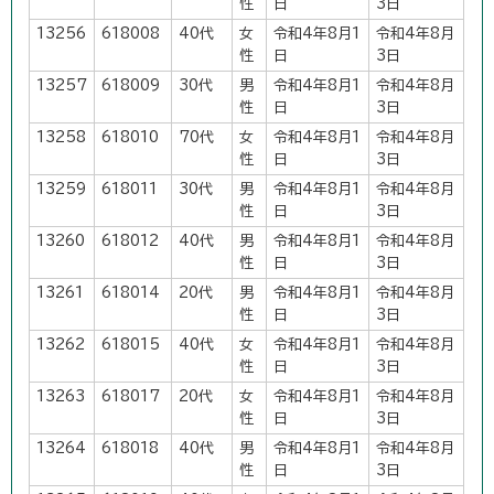
性
日
3日
13256
618008
40代
女
令和4年8月1
令和4年8月
性
日
3日
13257
618009
30代
男
令和4年8月1
令和4年8月
性
日
3日
13258
618010
70代
女
令和4年8月1
令和4年8月
性
日
3日
13259
618011
30代
男
令和4年8月1
令和4年8月
性
日
3日
13260
618012
40代
男
令和4年8月1
令和4年8月
性
日
3日
13261
618014
20代
男
令和4年8月1
令和4年8月
性
日
3日
13262
618015
40代
女
令和4年8月1
令和4年8月
性
日
3日
13263
618017
20代
女
令和4年8月1
令和4年8月
性
日
3日
13264
618018
40代
男
令和4年8月1
令和4年8月
性
日
3日