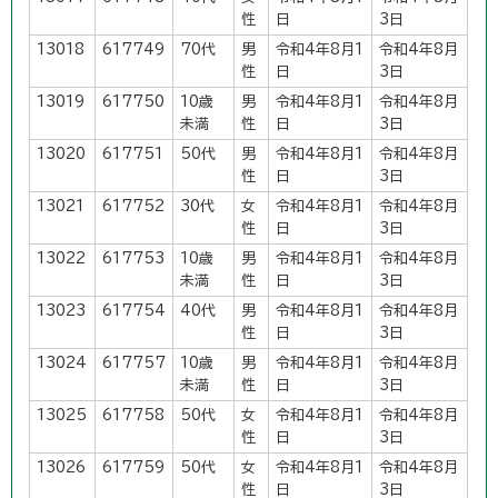
性
日
3日
13018
617749
70代
男
令和4年8月1
令和4年8月
性
日
3日
13019
617750
10歳
男
令和4年8月1
令和4年8月
未満
性
日
3日
13020
617751
50代
男
令和4年8月1
令和4年8月
性
日
3日
13021
617752
30代
女
令和4年8月1
令和4年8月
性
日
3日
13022
617753
10歳
男
令和4年8月1
令和4年8月
未満
性
日
3日
13023
617754
40代
男
令和4年8月1
令和4年8月
性
日
3日
13024
617757
10歳
男
令和4年8月1
令和4年8月
未満
性
日
3日
13025
617758
50代
女
令和4年8月1
令和4年8月
性
日
3日
13026
617759
50代
女
令和4年8月1
令和4年8月
性
日
3日