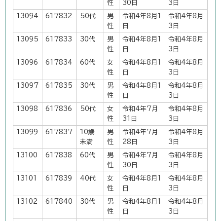
性
30日
3日
13094
617832
50代
男
令和4年8月1
令和4年8月
性
日
3日
13095
617833
30代
男
令和4年8月1
令和4年8月
性
日
3日
13096
617834
60代
女
令和4年8月1
令和4年8月
性
日
3日
13097
617835
30代
男
令和4年8月1
令和4年8月
性
日
3日
13098
617836
50代
女
令和4年7月
令和4年8月
性
31日
3日
13099
617837
10歳
男
令和4年7月
令和4年8月
未満
性
28日
3日
13100
617838
60代
男
令和4年7月
令和4年8月
性
30日
3日
13101
617839
40代
女
令和4年8月1
令和4年8月
性
日
3日
13102
617840
30代
男
令和4年8月1
令和4年8月
性
日
3日