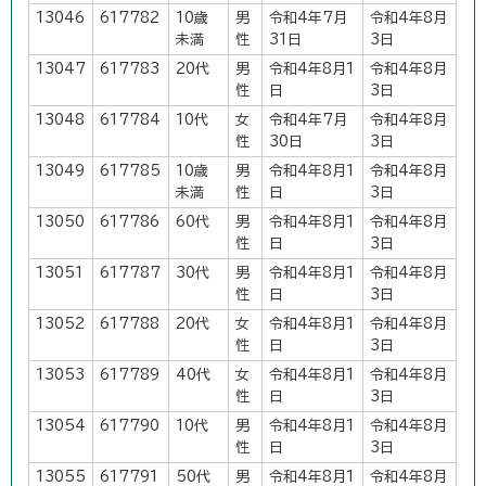
13046
617782
10歳
男
令和4年7月
令和4年8月
未満
性
31日
3日
13047
617783
20代
男
令和4年8月1
令和4年8月
性
日
3日
13048
617784
10代
女
令和4年7月
令和4年8月
性
30日
3日
13049
617785
10歳
男
令和4年8月1
令和4年8月
未満
性
日
3日
13050
617786
60代
男
令和4年8月1
令和4年8月
性
日
3日
13051
617787
30代
男
令和4年8月1
令和4年8月
性
日
3日
13052
617788
20代
女
令和4年8月1
令和4年8月
性
日
3日
13053
617789
40代
女
令和4年8月1
令和4年8月
性
日
3日
13054
617790
10代
男
令和4年8月1
令和4年8月
性
日
3日
13055
617791
50代
男
令和4年8月1
令和4年8月