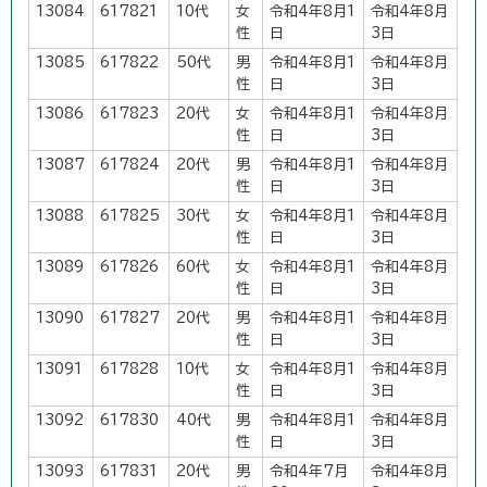
13084
617821
10代
女
令和4年8月1
令和4年8月
性
日
3日
13085
617822
50代
男
令和4年8月1
令和4年8月
性
日
3日
13086
617823
20代
女
令和4年8月1
令和4年8月
性
日
3日
13087
617824
20代
男
令和4年8月1
令和4年8月
性
日
3日
13088
617825
30代
女
令和4年8月1
令和4年8月
性
日
3日
13089
617826
60代
女
令和4年8月1
令和4年8月
性
日
3日
13090
617827
20代
男
令和4年8月1
令和4年8月
性
日
3日
13091
617828
10代
女
令和4年8月1
令和4年8月
性
日
3日
13092
617830
40代
男
令和4年8月1
令和4年8月
性
日
3日
13093
617831
20代
男
令和4年7月
令和4年8月