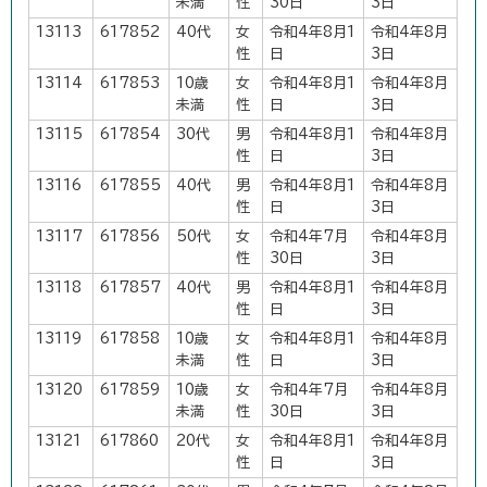
未満
性
30日
3日
13113
617852
40代
女
令和4年8月1
令和4年8月
性
日
3日
13114
617853
10歳
女
令和4年8月1
令和4年8月
未満
性
日
3日
13115
617854
30代
男
令和4年8月1
令和4年8月
性
日
3日
13116
617855
40代
男
令和4年8月1
令和4年8月
性
日
3日
13117
617856
50代
女
令和4年7月
令和4年8月
性
30日
3日
13118
617857
40代
男
令和4年8月1
令和4年8月
性
日
3日
13119
617858
10歳
女
令和4年8月1
令和4年8月
未満
性
日
3日
13120
617859
10歳
女
令和4年7月
令和4年8月
未満
性
30日
3日
13121
617860
20代
女
令和4年8月1
令和4年8月
性
日
3日