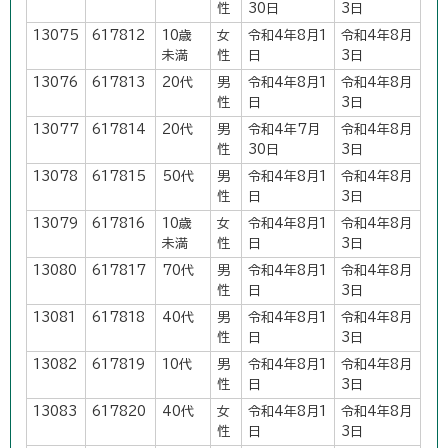
性
30日
3日
13075
617812
10歳
女
令和4年8月1
令和4年8月
未満
性
日
3日
13076
617813
20代
男
令和4年8月1
令和4年8月
性
日
3日
13077
617814
20代
男
令和4年7月
令和4年8月
性
30日
3日
13078
617815
50代
男
令和4年8月1
令和4年8月
性
日
3日
13079
617816
10歳
女
令和4年8月1
令和4年8月
未満
性
日
3日
13080
617817
70代
男
令和4年8月1
令和4年8月
性
日
3日
13081
617818
40代
男
令和4年8月1
令和4年8月
性
日
3日
13082
617819
10代
男
令和4年8月1
令和4年8月
性
日
3日
13083
617820
40代
女
令和4年8月1
令和4年8月
性
日
3日