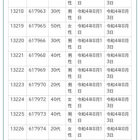
性
日
3日
13218
617963
30代
男
令和4年8月1
令和4年8月
性
日
3日
13219
617965
50代
女
令和4年8月1
令和4年8月
性
日
3日
13220
617966
30代
男
令和4年8月1
令和4年8月
性
日
3日
13221
617968
40代
男
令和4年8月1
令和4年8月
性
日
3日
13222
617969
30代
男
令和4年8月1
令和4年8月
性
日
3日
13223
617970
20代
男
令和4年8月1
令和4年8月
性
日
3日
13224
617972
40代
女
令和4年8月1
令和4年8月
性
日
3日
13225
617973
40代
男
令和4年8月1
令和4年8月
性
日
3日
13226
617974
20代
女
令和4年8月1
令和4年8月
性
日
3日