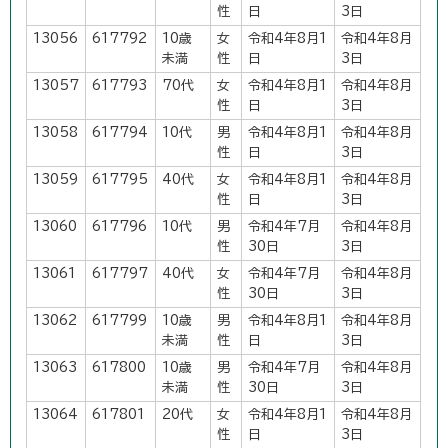
性
日
3日
13056
617792
10歳
女
令和4年8月1
令和4年8月
未満
性
日
3日
13057
617793
70代
女
令和4年8月1
令和4年8月
性
日
3日
13058
617794
10代
男
令和4年8月1
令和4年8月
性
日
3日
13059
617795
40代
女
令和4年8月1
令和4年8月
性
日
3日
13060
617796
10代
男
令和4年7月
令和4年8月
性
30日
3日
13061
617797
40代
女
令和4年7月
令和4年8月
性
30日
3日
13062
617799
10歳
男
令和4年8月1
令和4年8月
未満
性
日
3日
13063
617800
10歳
男
令和4年7月
令和4年8月
未満
性
30日
3日
13064
617801
20代
女
令和4年8月1
令和4年8月
性
日
3日