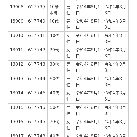
13008
617739
10歳
男
令和4年8月1
令和4年8月
未満
性
日
3日
13009
617740
10代
男
令和4年8月1
令和4年8月
性
日
3日
13010
617741
40代
女
令和4年8月1
令和4年8月
性
日
3日
13011
617742
20代
女
令和4年8月1
令和4年8月
性
日
3日
13012
617743
30代
男
令和4年8月1
令和4年8月
性
日
3日
13013
617744
50代
男
令和4年8月1
令和4年8月
性
日
3日
13014
617745
40代
女
令和4年8月1
令和4年8月
性
日
3日
13015
617746
50代
男
令和4年8月1
令和4年8月
性
日
3日
13016
617747
20代
女
令和4年8月1
令和4年8月
性
日
3日
13017
617748
40代
女
令和4年8月1
令和4年8月