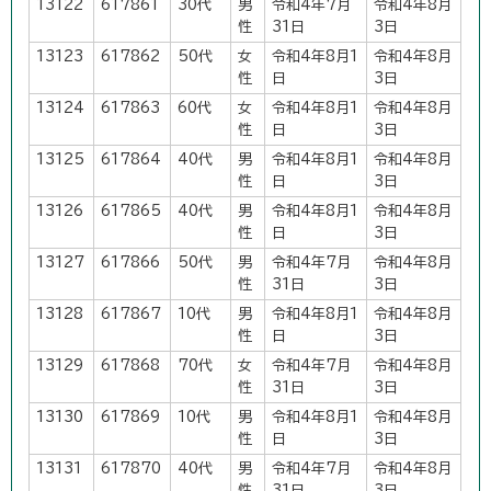
13122
617861
30代
男
令和4年7月
令和4年8月
性
31日
3日
13123
617862
50代
女
令和4年8月1
令和4年8月
性
日
3日
13124
617863
60代
女
令和4年8月1
令和4年8月
性
日
3日
13125
617864
40代
男
令和4年8月1
令和4年8月
性
日
3日
13126
617865
40代
男
令和4年8月1
令和4年8月
性
日
3日
13127
617866
50代
男
令和4年7月
令和4年8月
性
31日
3日
13128
617867
10代
男
令和4年8月1
令和4年8月
性
日
3日
13129
617868
70代
女
令和4年7月
令和4年8月
性
31日
3日
13130
617869
10代
男
令和4年8月1
令和4年8月
性
日
3日
13131
617870
40代
男
令和4年7月
令和4年8月
性
31日
3日