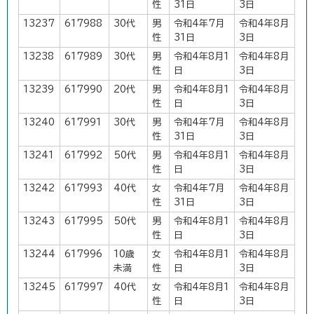
性
31日
3日
13237
617988
30代
男
令和4年7月
令和4年8月
性
31日
3日
13238
617989
30代
男
令和4年8月1
令和4年8月
性
日
3日
13239
617990
20代
男
令和4年8月1
令和4年8月
性
日
3日
13240
617991
30代
男
令和4年7月
令和4年8月
性
31日
3日
13241
617992
50代
男
令和4年8月1
令和4年8月
性
日
3日
13242
617993
40代
女
令和4年7月
令和4年8月
性
31日
3日
13243
617995
50代
男
令和4年8月1
令和4年8月
性
日
3日
13244
617996
10歳
女
令和4年8月1
令和4年8月
未満
性
日
3日
13245
617997
40代
女
令和4年8月1
令和4年8月
性
日
3日