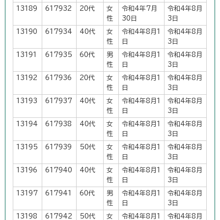
13189
617932
20代
女
令和4年7月
令和4年8月
性
30日
3日
13190
617934
40代
女
令和4年8月1
令和4年8月
性
日
3日
13191
617935
60代
男
令和4年8月1
令和4年8月
性
日
3日
13192
617936
20代
女
令和4年8月1
令和4年8月
性
日
3日
13193
617937
40代
女
令和4年8月1
令和4年8月
性
日
3日
13194
617938
40代
女
令和4年8月1
令和4年8月
性
日
3日
13195
617939
50代
女
令和4年8月1
令和4年8月
性
日
3日
13196
617940
40代
女
令和4年8月1
令和4年8月
性
日
3日
13197
617941
60代
男
令和4年8月1
令和4年8月
性
日
3日
13198
617942
50代
女
令和4年8月1
令和4年8月