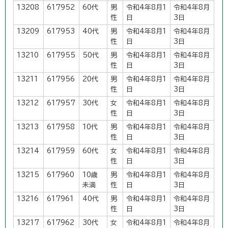
13208
617952
60代
男
令和4年8月1
令和4年8月
性
日
3日
13209
617953
40代
男
令和4年8月1
令和4年8月
性
日
3日
13210
617955
50代
男
令和4年8月1
令和4年8月
性
日
3日
13211
617956
20代
男
令和4年8月1
令和4年8月
性
日
3日
13212
617957
30代
女
令和4年8月1
令和4年8月
性
日
3日
13213
617958
10代
男
令和4年8月1
令和4年8月
性
日
3日
13214
617959
60代
女
令和4年8月1
令和4年8月
性
日
3日
13215
617960
10歳
男
令和4年8月1
令和4年8月
未満
性
日
3日
13216
617961
40代
男
令和4年8月1
令和4年8月
性
日
3日
13217
617962
30代
女
令和4年8月1
令和4年8月