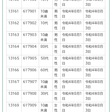
性
日
3日
13161
617901
10歳
男
令和4年8月1
令和4年8月
未満
性
日
3日
13162
617902
10代
男
令和4年8月1
令和4年8月
性
日
3日
13163
617903
10歳
男
令和4年8月1
令和4年8月
未満
性
日
3日
13164
617904
80代
女
令和4年8月1
令和4年8月
性
日
3日
13165
617905
50代
女
令和4年8月1
令和4年8月
性
日
3日
13166
617906
60代
男
令和4年8月1
令和4年8月
性
日
3日
13167
617907
10歳
男
令和4年8月1
令和4年8月
未満
性
日
3日
13168
617908
30代
女
令和4年8月1
令和4年8月
性
日
3日
13169
617909
10歳
女
令和4年8月1
令和4年8月
未満
性
日
3日