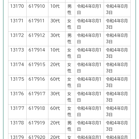
13170
617910
10代
男
令和4年8月1
令和4年8月
性
日
3日
13171
617911
30代
女
令和4年8月1
令和4年8月
性
日
3日
13172
617912
30代
男
令和4年8月1
令和4年8月
性
日
3日
13173
617914
10代
女
令和4年8月1
令和4年8月
性
日
3日
13174
617915
20代
女
令和4年8月1
令和4年8月
性
日
3日
13175
617916
60代
女
令和4年8月1
令和4年8月
性
日
3日
13176
617917
30代
女
令和4年8月1
令和4年8月
性
日
3日
13177
617918
60代
女
令和4年8月1
令和4年8月
性
日
3日
13178
617919
20代
男
令和4年8月1
令和4年8月
性
日
3日
13179
617920
20代
女
令和4年8月1
令和4年8月