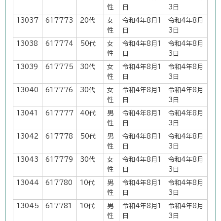
性
日
3日
13037
617773
20代
女
令和4年8月1
令和4年8月
性
日
3日
13038
617774
50代
女
令和4年8月1
令和4年8月
性
日
3日
13039
617775
30代
女
令和4年8月1
令和4年8月
性
日
3日
13040
617776
30代
女
令和4年8月1
令和4年8月
性
日
3日
13041
617777
40代
男
令和4年8月1
令和4年8月
性
日
3日
13042
617778
50代
男
令和4年8月1
令和4年8月
性
日
3日
13043
617779
30代
女
令和4年8月1
令和4年8月
性
日
3日
13044
617780
10代
男
令和4年8月1
令和4年8月
性
日
3日
13045
617781
10代
男
令和4年8月1
令和4年8月
性
日
3日