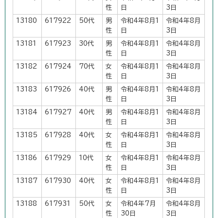
性
日
3日
13180
617922
50代
男
令和4年8月1
令和4年8月
性
日
3日
13181
617923
30代
男
令和4年8月1
令和4年8月
性
日
3日
13182
617924
70代
女
令和4年8月1
令和4年8月
性
日
3日
13183
617926
40代
男
令和4年8月1
令和4年8月
性
日
3日
13184
617927
40代
男
令和4年8月1
令和4年8月
性
日
3日
13185
617928
40代
女
令和4年8月1
令和4年8月
性
日
3日
13186
617929
10代
女
令和4年8月1
令和4年8月
性
日
3日
13187
617930
40代
女
令和4年8月1
令和4年8月
性
日
3日
13188
617931
50代
女
令和4年7月
令和4年8月
性
30日
3日