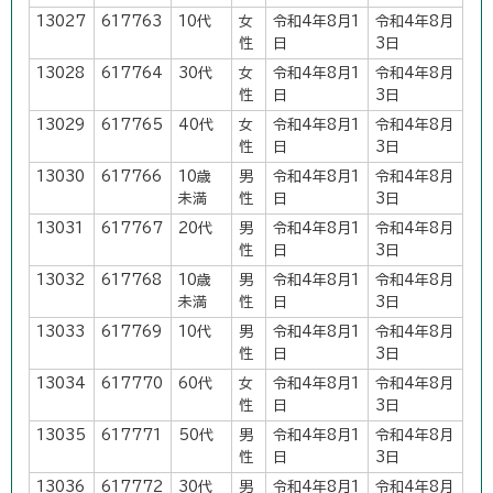
13027
617763
10代
女
令和4年8月1
令和4年8月
性
日
3日
13028
617764
30代
女
令和4年8月1
令和4年8月
性
日
3日
13029
617765
40代
女
令和4年8月1
令和4年8月
性
日
3日
13030
617766
10歳
男
令和4年8月1
令和4年8月
未満
性
日
3日
13031
617767
20代
男
令和4年8月1
令和4年8月
性
日
3日
13032
617768
10歳
男
令和4年8月1
令和4年8月
未満
性
日
3日
13033
617769
10代
男
令和4年8月1
令和4年8月
性
日
3日
13034
617770
60代
女
令和4年8月1
令和4年8月
性
日
3日
13035
617771
50代
男
令和4年8月1
令和4年8月
性
日
3日
13036
617772
30代
男
令和4年8月1
令和4年8月