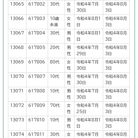
13065
617802
30代
女
令和4年7月
令和4年8月
性
30日
3日
13066
617803
10歳
女
令和4年8月1
令和4年8月
未満
性
日
3日
13067
617804
30代
男
令和4年8月1
令和4年8月
性
日
3日
13068
617805
20代
男
令和4年7月
令和4年8月
性
29日
3日
13069
617806
80代
女
令和4年7月
令和4年8月
性
30日
3日
13070
617807
10代
男
令和4年7月
令和4年8月
性
30日
3日
13071
617808
10代
男
令和4年7月
令和4年8月
性
30日
3日
13072
617809
70代
女
令和4年7月
令和4年8月
性
25日
3日
13073
617810
10代
男
令和4年8月1
令和4年8月
性
日
3日
13074
617811
30代
女
令和4年7月
令和4年8月