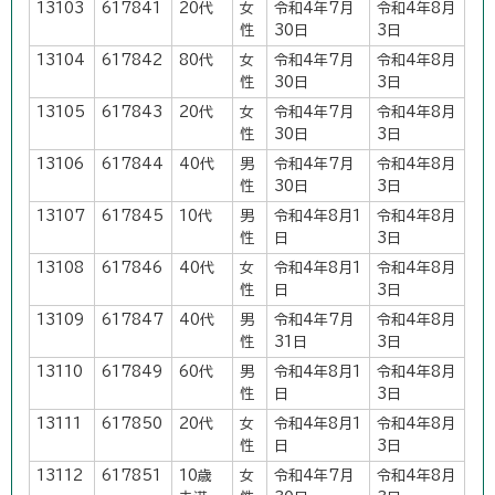
13103
617841
20代
女
令和4年7月
令和4年8月
性
30日
3日
13104
617842
80代
女
令和4年7月
令和4年8月
性
30日
3日
13105
617843
20代
女
令和4年7月
令和4年8月
性
30日
3日
13106
617844
40代
男
令和4年7月
令和4年8月
性
30日
3日
13107
617845
10代
男
令和4年8月1
令和4年8月
性
日
3日
13108
617846
40代
女
令和4年8月1
令和4年8月
性
日
3日
13109
617847
40代
男
令和4年7月
令和4年8月
性
31日
3日
13110
617849
60代
男
令和4年8月1
令和4年8月
性
日
3日
13111
617850
20代
女
令和4年8月1
令和4年8月
性
日
3日
13112
617851
10歳
女
令和4年7月
令和4年8月