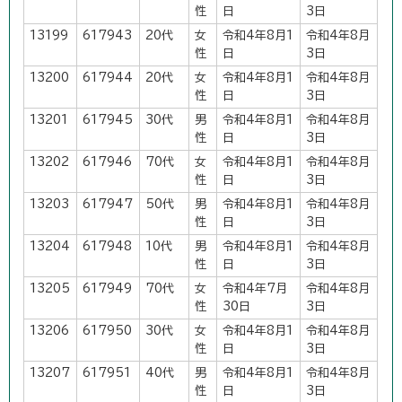
性
日
3日
13199
617943
20代
女
令和4年8月1
令和4年8月
性
日
3日
13200
617944
20代
女
令和4年8月1
令和4年8月
性
日
3日
13201
617945
30代
男
令和4年8月1
令和4年8月
性
日
3日
13202
617946
70代
女
令和4年8月1
令和4年8月
性
日
3日
13203
617947
50代
男
令和4年8月1
令和4年8月
性
日
3日
13204
617948
10代
男
令和4年8月1
令和4年8月
性
日
3日
13205
617949
70代
女
令和4年7月
令和4年8月
性
30日
3日
13206
617950
30代
女
令和4年8月1
令和4年8月
性
日
3日
13207
617951
40代
男
令和4年8月1
令和4年8月
性
日
3日