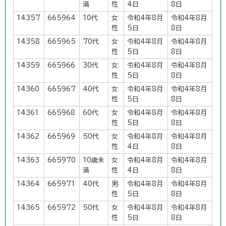
満
性
4日
8日
14357
665964
10代
女
令和4年8月
令和4年8月
性
5日
8日
14358
665965
70代
女
令和4年8月
令和4年8月
性
5日
8日
14359
665966
30代
女
令和4年8月
令和4年8月
性
5日
8日
14360
665967
40代
女
令和4年8月
令和4年8月
性
5日
8日
14361
665968
60代
女
令和4年8月
令和4年8月
性
5日
8日
14362
665969
50代
女
令和4年8月
令和4年8月
性
4日
8日
14363
665970
10歳未
女
令和4年8月
令和4年8月
満
性
4日
8日
14364
665971
40代
男
令和4年8月
令和4年8月
性
5日
8日
14365
665972
50代
女
令和4年8月
令和4年8月
性
5日
8日