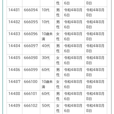
性
6日
8日
14481
666094
10代
男
令和4年8月
令和4年8月
性
6日
8日
14482
666095
10代
男
令和4年8月
令和4年8月
性
6日
8日
14483
666096
10歳未
女
令和4年8月
令和4年8月
満
性
6日
8日
14484
666097
40代
男
令和4年8月
令和4年8月
性
6日
8日
14485
666098
30代
女
令和4年8月
令和4年8月
性
6日
8日
14486
666099
60代
男
令和4年8月
令和4年8月
性
6日
8日
14487
666100
10歳未
女
令和4年8月
令和4年8月
満
性
6日
8日
14488
666101
60代
男
令和4年8月
令和4年8月
性
6日
8日
14489
666102
50代
女
令和4年8月
令和4年8月
性
6日
8日