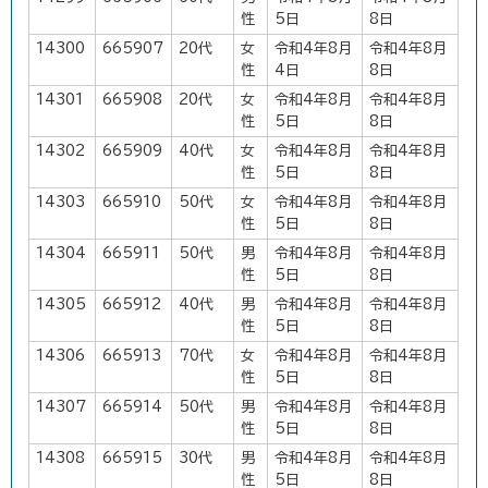
性
5日
8日
14300
665907
20代
女
令和4年8月
令和4年8月
性
4日
8日
14301
665908
20代
女
令和4年8月
令和4年8月
性
5日
8日
14302
665909
40代
女
令和4年8月
令和4年8月
性
5日
8日
14303
665910
50代
女
令和4年8月
令和4年8月
性
5日
8日
14304
665911
50代
男
令和4年8月
令和4年8月
性
5日
8日
14305
665912
40代
男
令和4年8月
令和4年8月
性
5日
8日
14306
665913
70代
女
令和4年8月
令和4年8月
性
5日
8日
14307
665914
50代
男
令和4年8月
令和4年8月
性
5日
8日
14308
665915
30代
男
令和4年8月
令和4年8月
性
5日
8日