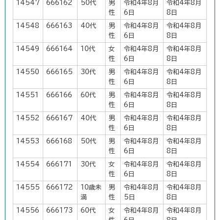
14547
666162
50代
男
令和4年8月
令和4年8月
性
6日
8日
14548
666163
40代
男
令和4年8月
令和4年8月
性
6日
8日
14549
666164
10代
女
令和4年8月
令和4年8月
性
6日
8日
14550
666165
30代
男
令和4年8月
令和4年8月
性
6日
8日
14551
666166
60代
男
令和4年8月
令和4年8月
性
6日
8日
14552
666167
40代
男
令和4年8月
令和4年8月
性
6日
8日
14553
666168
50代
男
令和4年8月
令和4年8月
性
6日
8日
14554
666171
30代
女
令和4年8月
令和4年8月
性
6日
8日
14555
666172
10歳未
男
令和4年8月
令和4年8月
満
性
5日
8日
14556
666173
60代
女
令和4年8月
令和4年8月