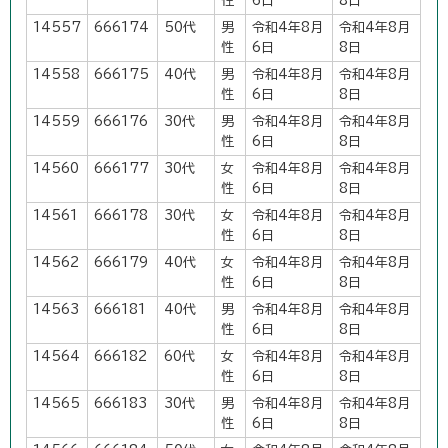
性
6日
8日
14557
666174
50代
男
令和4年8月
令和4年8月
性
6日
8日
14558
666175
40代
男
令和4年8月
令和4年8月
性
6日
8日
14559
666176
30代
男
令和4年8月
令和4年8月
性
6日
8日
14560
666177
30代
女
令和4年8月
令和4年8月
性
6日
8日
14561
666178
30代
女
令和4年8月
令和4年8月
性
6日
8日
14562
666179
40代
女
令和4年8月
令和4年8月
性
6日
8日
14563
666181
40代
男
令和4年8月
令和4年8月
性
6日
8日
14564
666182
60代
女
令和4年8月
令和4年8月
性
6日
8日
14565
666183
30代
男
令和4年8月
令和4年8月
性
6日
8日