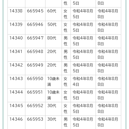
性
5日
8日
14338
665945
60代
女
令和4年8月
令和4年8月
性
5日
8日
14339
665946
50代
女
令和4年8月
令和4年8月
性
5日
8日
14340
665947
80代
男
令和4年8月
令和4年8月
性
5日
8日
14341
665948
20代
男
令和4年8月
令和4年8月
性
5日
8日
14342
665949
20代
男
令和4年8月
令和4年8月
性
5日
8日
14343
665950
10歳未
女
令和4年8月
令和4年8月
満
性
4日
8日
14344
665951
10歳未
女
令和4年8月
令和4年8月
満
性
5日
8日
14345
665952
30代
女
令和4年8月
令和4年8月
性
5日
8日
14346
665953
30代
男
令和4年8月
令和4年8月
性
5日
8日