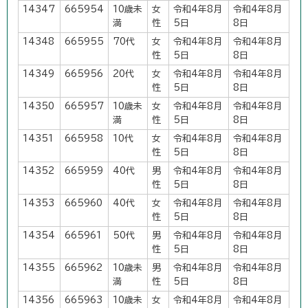
14347
665954
10歳未
女
令和4年8月
令和4年8月
満
性
5日
8日
14348
665955
70代
女
令和4年8月
令和4年8月
性
5日
8日
14349
665956
20代
女
令和4年8月
令和4年8月
性
5日
8日
14350
665957
10歳未
女
令和4年8月
令和4年8月
満
性
5日
8日
14351
665958
10代
女
令和4年8月
令和4年8月
性
5日
8日
14352
665959
40代
男
令和4年8月
令和4年8月
性
5日
8日
14353
665960
40代
女
令和4年8月
令和4年8月
性
5日
8日
14354
665961
50代
男
令和4年8月
令和4年8月
性
5日
8日
14355
665962
10歳未
男
令和4年8月
令和4年8月
満
性
5日
8日
14356
665963
10歳未
女
令和4年8月
令和4年8月