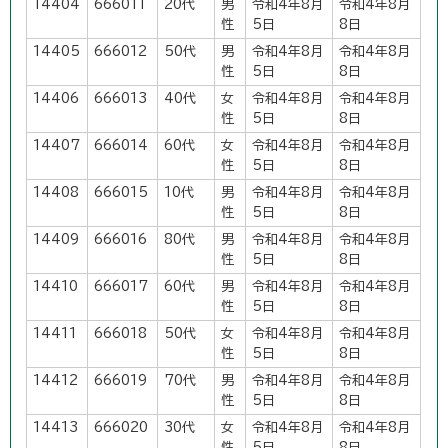
14404
666011
20代
男
令和4年8月
令和4年8月
性
5日
8日
14405
666012
50代
男
令和4年8月
令和4年8月
性
5日
8日
14406
666013
40代
女
令和4年8月
令和4年8月
性
5日
8日
14407
666014
60代
女
令和4年8月
令和4年8月
性
5日
8日
14408
666015
10代
男
令和4年8月
令和4年8月
性
5日
8日
14409
666016
80代
男
令和4年8月
令和4年8月
性
5日
8日
14410
666017
60代
男
令和4年8月
令和4年8月
性
5日
8日
14411
666018
50代
女
令和4年8月
令和4年8月
性
5日
8日
14412
666019
70代
男
令和4年8月
令和4年8月
性
5日
8日
14413
666020
30代
女
令和4年8月
令和4年8月
性
5日
8日