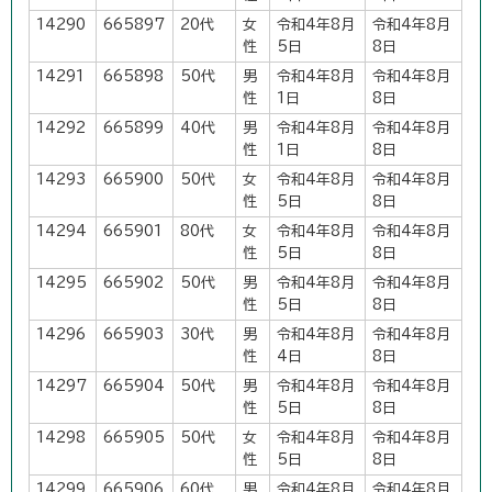
14290
665897
20代
女
令和4年8月
令和4年8月
性
5日
8日
14291
665898
50代
男
令和4年8月
令和4年8月
性
1日
8日
14292
665899
40代
男
令和4年8月
令和4年8月
性
1日
8日
14293
665900
50代
女
令和4年8月
令和4年8月
性
5日
8日
14294
665901
80代
女
令和4年8月
令和4年8月
性
5日
8日
14295
665902
50代
男
令和4年8月
令和4年8月
性
5日
8日
14296
665903
30代
男
令和4年8月
令和4年8月
性
4日
8日
14297
665904
50代
男
令和4年8月
令和4年8月
性
5日
8日
14298
665905
50代
女
令和4年8月
令和4年8月
性
5日
8日
14299
665906
60代
男
令和4年8月
令和4年8月