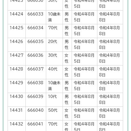
14423
666030
30代
女
令和4年8月
令和4年8月
性
5日
8日
14424
666033
10歳未
男
令和4年8月
令和4年8月
満
性
5日
8日
14425
666034
70代
男
令和4年8月
令和4年8月
性
5日
8日
14426
666035
20代
男
令和4年8月
令和4年8月
性
5日
8日
14427
666036
30代
女
令和4年8月
令和4年8月
性
5日
8日
14428
666037
40代
女
令和4年8月
令和4年8月
性
5日
8日
14429
666038
10歳未
男
令和4年8月
令和4年8月
満
性
5日
8日
14430
666039
10代
男
令和4年8月
令和4年8月
性
5日
8日
14431
666040
50代
女
令和4年8月
令和4年8月
性
5日
8日
14432
666041
70代
女
令和4年8月
令和4年8月
性
5日
8日