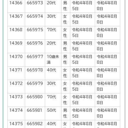
14366
665973
20代
男
令和4年8月
令和4年8月
性
5日
8日
14367
665974
30代
女
令和4年8月
令和4年8月
性
5日
8日
14368
665975
70代
女
令和4年8月
令和4年8月
性
5日
8日
14369
665976
20代
男
令和4年8月
令和4年8月
性
5日
8日
14370
665977
10歳未
男
令和4年8月
令和4年8月
満
性
5日
8日
14371
665978
40代
女
令和4年8月
令和4年8月
性
5日
8日
14372
665979
30代
女
令和4年8月
令和4年8月
性
5日
8日
14373
665980
70代
女
令和4年8月
令和4年8月
性
5日
8日
14374
665981
50代
男
令和4年8月
令和4年8月
性
5日
8日
14375
665982
40代
女
令和4年8月
令和4年8月