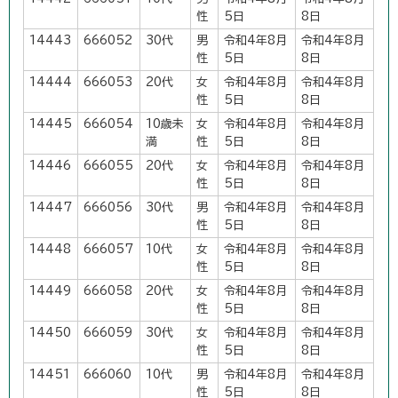
性
5日
8日
14443
666052
30代
男
令和4年8月
令和4年8月
性
5日
8日
14444
666053
20代
女
令和4年8月
令和4年8月
性
5日
8日
14445
666054
10歳未
女
令和4年8月
令和4年8月
満
性
5日
8日
14446
666055
20代
女
令和4年8月
令和4年8月
性
5日
8日
14447
666056
30代
男
令和4年8月
令和4年8月
性
5日
8日
14448
666057
10代
女
令和4年8月
令和4年8月
性
5日
8日
14449
666058
20代
女
令和4年8月
令和4年8月
性
5日
8日
14450
666059
30代
女
令和4年8月
令和4年8月
性
5日
8日
14451
666060
10代
男
令和4年8月
令和4年8月
性
5日
8日