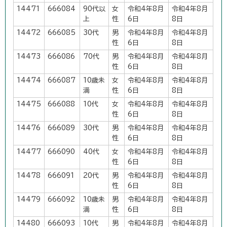
14471
666084
90代以
女
令和4年8月
令和4年8月
上
性
6日
8日
14472
666085
30代
男
令和4年8月
令和4年8月
性
6日
8日
14473
666086
70代
男
令和4年8月
令和4年8月
性
6日
8日
14474
666087
10歳未
女
令和4年8月
令和4年8月
満
性
6日
8日
14475
666088
10代
女
令和4年8月
令和4年8月
性
6日
8日
14476
666089
30代
男
令和4年8月
令和4年8月
性
6日
8日
14477
666090
40代
女
令和4年8月
令和4年8月
性
6日
8日
14478
666091
20代
男
令和4年8月
令和4年8月
性
6日
8日
14479
666092
10歳未
男
令和4年8月
令和4年8月
満
性
6日
8日
14480
666093
10代
男
令和4年8月
令和4年8月