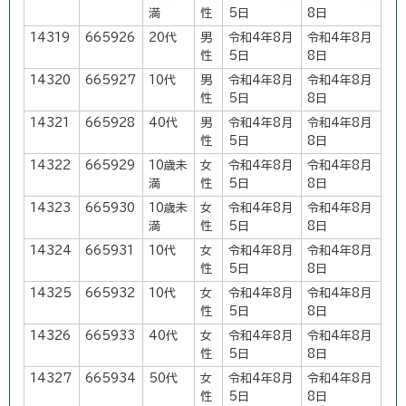
満
性
5日
8日
14319
665926
20代
男
令和4年8月
令和4年8月
性
5日
8日
14320
665927
10代
男
令和4年8月
令和4年8月
性
5日
8日
14321
665928
40代
男
令和4年8月
令和4年8月
性
5日
8日
14322
665929
10歳未
女
令和4年8月
令和4年8月
満
性
5日
8日
14323
665930
10歳未
女
令和4年8月
令和4年8月
満
性
5日
8日
14324
665931
10代
女
令和4年8月
令和4年8月
性
5日
8日
14325
665932
10代
女
令和4年8月
令和4年8月
性
5日
8日
14326
665933
40代
女
令和4年8月
令和4年8月
性
5日
8日
14327
665934
50代
女
令和4年8月
令和4年8月
性
5日
8日