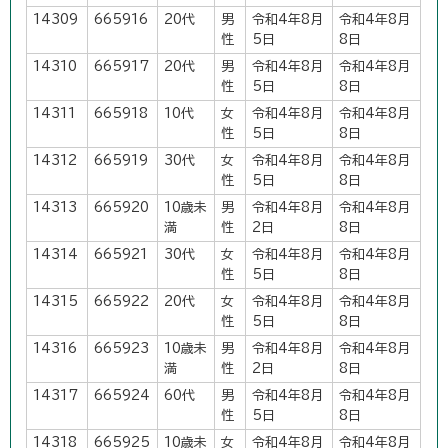
14309
665916
20代
男
令和4年8月
令和4年8月
性
5日
8日
14310
665917
20代
男
令和4年8月
令和4年8月
性
5日
8日
14311
665918
10代
女
令和4年8月
令和4年8月
性
5日
8日
14312
665919
30代
女
令和4年8月
令和4年8月
性
5日
8日
14313
665920
10歳未
男
令和4年8月
令和4年8月
満
性
2日
8日
14314
665921
30代
女
令和4年8月
令和4年8月
性
5日
8日
14315
665922
20代
女
令和4年8月
令和4年8月
性
5日
8日
14316
665923
10歳未
男
令和4年8月
令和4年8月
満
性
2日
8日
14317
665924
60代
男
令和4年8月
令和4年8月
性
5日
8日
14318
665925
10歳未
女
令和4年8月
令和4年8月