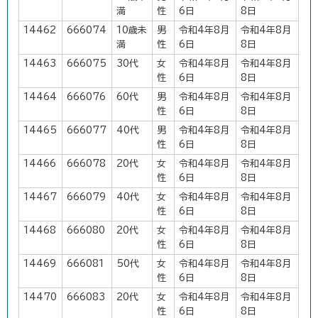
満
性
6日
8日
14462
666074
10歳未
男
令和4年8月
令和4年8月
満
性
6日
8日
14463
666075
30代
女
令和4年8月
令和4年8月
性
6日
8日
14464
666076
60代
男
令和4年8月
令和4年8月
性
6日
8日
14465
666077
40代
男
令和4年8月
令和4年8月
性
6日
8日
14466
666078
20代
女
令和4年8月
令和4年8月
性
6日
8日
14467
666079
40代
女
令和4年8月
令和4年8月
性
6日
8日
14468
666080
20代
女
令和4年8月
令和4年8月
性
6日
8日
14469
666081
50代
女
令和4年8月
令和4年8月
性
6日
8日
14470
666083
20代
女
令和4年8月
令和4年8月
性
6日
8日