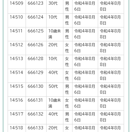
14509
666123
30代
男
令和4年8月
令和4年8月
性
6日
8日
14510
666124
10代
男
令和4年8月
令和4年8月
性
6日
8日
14511
666125
10歳未
男
令和4年8月
令和4年8月
満
性
6日
8日
14512
666126
20代
女
令和4年8月
令和4年8月
性
6日
8日
14513
666128
10代
女
令和4年8月
令和4年8月
性
6日
8日
14514
666129
40代
女
令和4年8月
令和4年8月
性
6日
8日
14515
666130
50代
男
令和4年8月
令和4年8月
性
6日
8日
14516
666131
10歳未
女
令和4年8月
令和4年8月
満
性
6日
8日
14517
666132
40代
男
令和4年8月
令和4年8月
性
6日
8日
14518
666133
20代
女
令和4年8月
令和4年8月