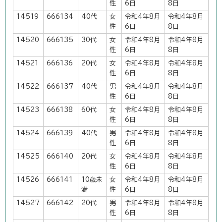
性
6日
8日
14519
666134
40代
女
令和4年8月
令和4年8月
性
6日
8日
14520
666135
30代
女
令和4年8月
令和4年8月
性
6日
8日
14521
666136
20代
女
令和4年8月
令和4年8月
性
6日
8日
14522
666137
40代
男
令和4年8月
令和4年8月
性
6日
8日
14523
666138
60代
女
令和4年8月
令和4年8月
性
6日
8日
14524
666139
40代
男
令和4年8月
令和4年8月
性
6日
8日
14525
666140
20代
女
令和4年8月
令和4年8月
性
6日
8日
14526
666141
10歳未
女
令和4年8月
令和4年8月
満
性
6日
8日
14527
666142
20代
男
令和4年8月
令和4年8月
性
6日
8日