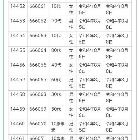
14452
666061
10代
女
令和4年8月
令和4年8月
性
5日
8日
14453
666062
70代
男
令和4年8月
令和4年8月
性
5日
8日
14454
666063
10代
女
令和4年8月
令和4年8月
性
6日
8日
14455
666064
80代
女
令和4年8月
令和4年8月
性
6日
8日
14456
666065
40代
女
令和4年8月
令和4年8月
性
6日
8日
14457
666067
60代
男
令和4年8月
令和4年8月
性
6日
8日
14458
666068
30代
男
令和4年8月
令和4年8月
性
6日
8日
14459
666069
30代
女
令和4年8月
令和4年8月
性
6日
8日
14460
666070
10歳未
男
令和4年8月
令和4年8月
満
性
5日
8日
14461
666071
10歳未
男
令和4年8月
令和4年8月