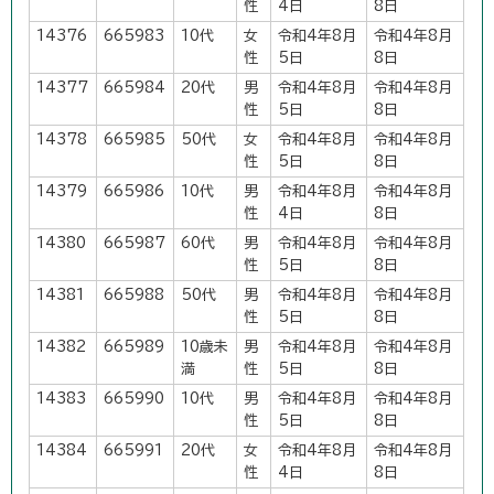
性
4日
8日
14376
665983
10代
女
令和4年8月
令和4年8月
性
5日
8日
14377
665984
20代
男
令和4年8月
令和4年8月
性
5日
8日
14378
665985
50代
女
令和4年8月
令和4年8月
性
5日
8日
14379
665986
10代
男
令和4年8月
令和4年8月
性
4日
8日
14380
665987
60代
男
令和4年8月
令和4年8月
性
5日
8日
14381
665988
50代
男
令和4年8月
令和4年8月
性
5日
8日
14382
665989
10歳未
男
令和4年8月
令和4年8月
満
性
5日
8日
14383
665990
10代
男
令和4年8月
令和4年8月
性
5日
8日
14384
665991
20代
女
令和4年8月
令和4年8月
性
4日
8日