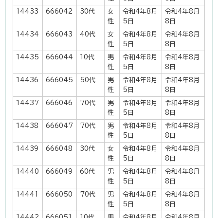
14433
666042
30代
女
令和4年8月
令和4年8月
性
5日
8日
14434
666043
40代
女
令和4年8月
令和4年8月
性
5日
8日
14435
666044
10代
男
令和4年8月
令和4年8月
性
5日
8日
14436
666045
50代
男
令和4年8月
令和4年8月
性
5日
8日
14437
666046
70代
男
令和4年8月
令和4年8月
性
5日
8日
14438
666047
70代
男
令和4年8月
令和4年8月
性
5日
8日
14439
666048
30代
女
令和4年8月
令和4年8月
性
5日
8日
14440
666049
60代
男
令和4年8月
令和4年8月
性
5日
8日
14441
666050
70代
男
令和4年8月
令和4年8月
性
5日
8日
14442
666051
10代
男
令和4年8月
令和4年8月