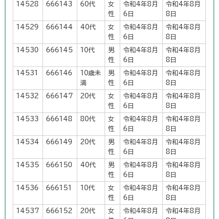
14528
666143
60代
女
令和4年8月
令和4年8月
性
6日
8日
14529
666144
40代
女
令和4年8月
令和4年8月
性
6日
8日
14530
666145
10代
男
令和4年8月
令和4年8月
性
6日
8日
14531
666146
10歳未
男
令和4年8月
令和4年8月
満
性
6日
8日
14532
666147
20代
女
令和4年8月
令和4年8月
性
6日
8日
14533
666148
80代
女
令和4年8月
令和4年8月
性
6日
8日
14534
666149
20代
男
令和4年8月
令和4年8月
性
6日
8日
14535
666150
40代
男
令和4年8月
令和4年8月
性
6日
8日
14536
666151
10代
女
令和4年8月
令和4年8月
性
6日
8日
14537
666152
20代
女
令和4年8月
令和4年8月