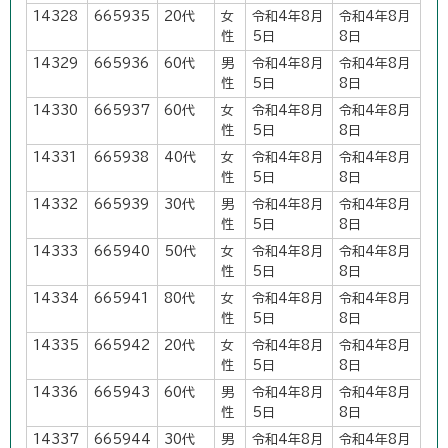
14328
665935
20代
女
令和4年8月
令和4年8月
性
5日
8日
14329
665936
60代
男
令和4年8月
令和4年8月
性
5日
8日
14330
665937
60代
女
令和4年8月
令和4年8月
性
5日
8日
14331
665938
40代
女
令和4年8月
令和4年8月
性
5日
8日
14332
665939
30代
男
令和4年8月
令和4年8月
性
5日
8日
14333
665940
50代
女
令和4年8月
令和4年8月
性
5日
8日
14334
665941
80代
女
令和4年8月
令和4年8月
性
5日
8日
14335
665942
20代
女
令和4年8月
令和4年8月
性
5日
8日
14336
665943
60代
男
令和4年8月
令和4年8月
性
5日
8日
14337
665944
30代
男
令和4年8月
令和4年8月