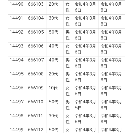
14490
666103
20代
女
令和4年8月
令和4年8月
性
6日
8日
14491
666104
30代
女
令和4年8月
令和4年8月
性
6日
8日
14492
666105
50代
男
令和4年8月
令和4年8月
性
6日
8日
14493
666106
40代
女
令和4年8月
令和4年8月
性
6日
8日
14494
666107
40代
男
令和4年8月
令和4年8月
性
6日
8日
14495
666108
20代
男
令和4年8月
令和4年8月
性
6日
8日
14496
666109
10代
女
令和4年8月
令和4年8月
性
6日
8日
14497
666110
50代
男
令和4年8月
令和4年8月
性
5日
8日
14498
666111
30代
女
令和4年8月
令和4年8月
性
6日
8日
14499
666112
50代
女
令和4年8月
令和4年8月