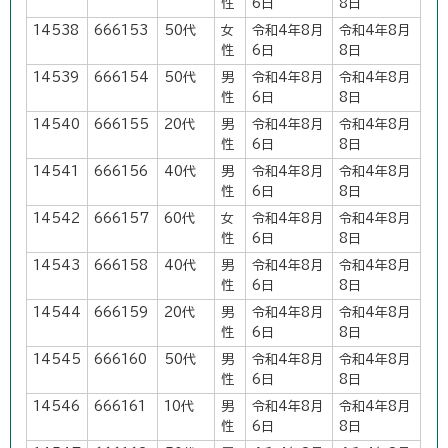
性
6日
8日
14538
666153
50代
女
令和4年8月
令和4年8月
性
6日
8日
14539
666154
50代
男
令和4年8月
令和4年8月
性
6日
8日
14540
666155
20代
男
令和4年8月
令和4年8月
性
6日
8日
14541
666156
40代
男
令和4年8月
令和4年8月
性
6日
8日
14542
666157
60代
女
令和4年8月
令和4年8月
性
6日
8日
14543
666158
40代
男
令和4年8月
令和4年8月
性
6日
8日
14544
666159
20代
男
令和4年8月
令和4年8月
性
6日
8日
14545
666160
50代
男
令和4年8月
令和4年8月
性
6日
8日
14546
666161
10代
男
令和4年8月
令和4年8月
性
6日
8日