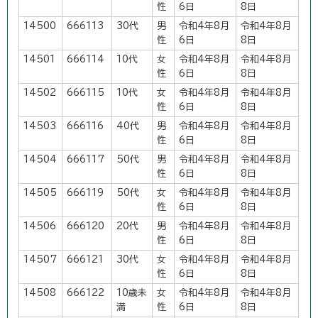
性
6日
8日
14500
666113
30代
男
令和4年8月
令和4年8月
性
6日
8日
14501
666114
10代
女
令和4年8月
令和4年8月
性
6日
8日
14502
666115
10代
女
令和4年8月
令和4年8月
性
6日
8日
14503
666116
40代
男
令和4年8月
令和4年8月
性
6日
8日
14504
666117
50代
男
令和4年8月
令和4年8月
性
6日
8日
14505
666119
50代
女
令和4年8月
令和4年8月
性
6日
8日
14506
666120
20代
男
令和4年8月
令和4年8月
性
6日
8日
14507
666121
30代
女
令和4年8月
令和4年8月
性
6日
8日
14508
666122
10歳未
女
令和4年8月
令和4年8月
満
性
6日
8日