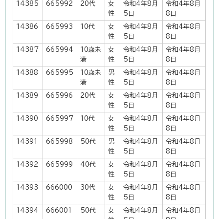
14385
665992
20代
女
令和4年8月
令和4年8月
性
5日
8日
14386
665993
10代
女
令和4年8月
令和4年8月
性
5日
8日
14387
665994
10歳未
女
令和4年8月
令和4年8月
満
性
5日
8日
14388
665995
10歳未
男
令和4年8月
令和4年8月
満
性
5日
8日
14389
665996
20代
女
令和4年8月
令和4年8月
性
5日
8日
14390
665997
10代
女
令和4年8月
令和4年8月
性
5日
8日
14391
665998
50代
男
令和4年8月
令和4年8月
性
5日
8日
14392
665999
40代
女
令和4年8月
令和4年8月
性
5日
8日
14393
666000
30代
女
令和4年8月
令和4年8月
性
5日
8日
14394
666001
50代
女
令和4年8月
令和4年8月