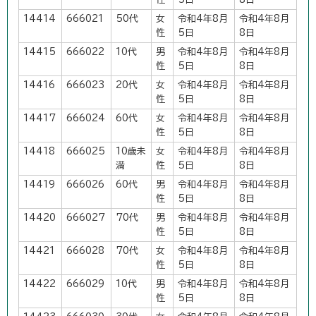
14414
666021
50代
女
令和4年8月
令和4年8月
性
5日
8日
14415
666022
10代
男
令和4年8月
令和4年8月
性
5日
8日
14416
666023
20代
女
令和4年8月
令和4年8月
性
5日
8日
14417
666024
60代
女
令和4年8月
令和4年8月
性
5日
8日
14418
666025
10歳未
女
令和4年8月
令和4年8月
満
性
5日
8日
14419
666026
60代
男
令和4年8月
令和4年8月
性
5日
8日
14420
666027
70代
男
令和4年8月
令和4年8月
性
5日
8日
14421
666028
70代
女
令和4年8月
令和4年8月
性
5日
8日
14422
666029
10代
男
令和4年8月
令和4年8月
性
5日
8日