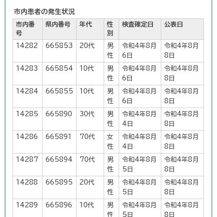
市内患者の発生状況
市内番
県内番号
年代
性
検査確定日
公表日
号
別
14282
665853
20代
男
令和4年8月
令和4年8月
性
6日
8日
14283
665854
10代
男
令和4年8月
令和4年8月
性
6日
8日
14284
665855
10代
男
令和4年8月
令和4年8月
性
6日
8日
14285
665890
30代
男
令和4年8月
令和4年8月
性
4日
8日
14286
665891
70代
女
令和4年8月
令和4年8月
性
4日
8日
14287
665894
70代
男
令和4年8月
令和4年8月
性
5日
8日
14288
665895
20代
男
令和4年8月
令和4年8月
性
5日
8日
14289
665896
10代
男
令和4年8月
令和4年8月
性
5日
8日