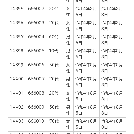
性
5日
8日
14395
666002
20代
女
令和4年8月
令和4年8月
性
5日
8日
14396
666003
70代
女
令和4年8月
令和4年8月
性
4日
8日
14397
666004
60代
男
令和4年8月
令和4年8月
性
5日
8日
14398
666005
10代
男
令和4年8月
令和4年8月
性
5日
8日
14399
666006
50代
女
令和4年8月
令和4年8月
性
5日
8日
14400
666007
70代
男
令和4年8月
令和4年8月
性
5日
8日
14401
666008
20代
女
令和4年8月
令和4年8月
性
5日
8日
14402
666009
50代
男
令和4年8月
令和4年8月
性
5日
8日
14403
666010
70代
女
令和4年8月
令和4年8月
性
5日
8日