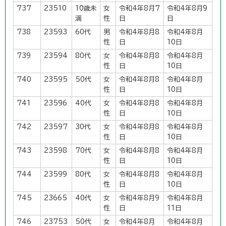
737
23510
10歳未
女
令和4年8月7
令和4年8月9
満
性
日
日
738
23593
60代
男
令和4年8月8
令和4年8月
性
日
10日
739
23594
80代
女
令和4年8月8
令和4年8月
性
日
10日
740
23595
50代
女
令和4年8月8
令和4年8月
性
日
10日
741
23596
40代
女
令和4年8月8
令和4年8月
性
日
10日
742
23597
30代
女
令和4年8月8
令和4年8月
性
日
10日
743
23598
70代
女
令和4年8月8
令和4年8月
性
日
10日
744
23599
80代
女
令和4年8月8
令和4年8月
性
日
10日
745
23665
40代
女
令和4年8月9
令和4年8月
性
日
11日
746
23753
50代
女
令和4年8月
令和4年8月