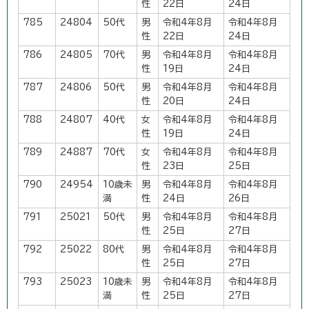
性
22日
24日
785
24804
50代
男
令和4年8月
令和4年8月
性
22日
24日
786
24805
70代
男
令和4年8月
令和4年8月
性
19日
24日
787
24806
50代
男
令和4年8月
令和4年8月
性
20日
24日
788
24807
40代
女
令和4年8月
令和4年8月
性
19日
24日
789
24887
70代
女
令和4年8月
令和4年8月
性
23日
25日
790
24954
10歳未
男
令和4年8月
令和4年8月
満
性
24日
26日
791
25021
50代
男
令和4年8月
令和4年8月
性
25日
27日
792
25022
80代
男
令和4年8月
令和4年8月
性
25日
27日
793
25023
10歳未
男
令和4年8月
令和4年8月
満
性
25日
27日