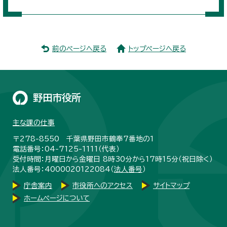
前のページへ戻る
トップページへ戻る
野田市役所
主な課の仕事
〒278-8550 千葉県野田市鶴奉7番地の1
電話番号：04-7125-1111（代表）
受付時間：月曜日から金曜日 8時30分から17時15分（祝日除く）
法人番号：4000020122084（
法人番号
）
庁舎案内
市役所へのアクセス
サイトマップ
ホームページについて