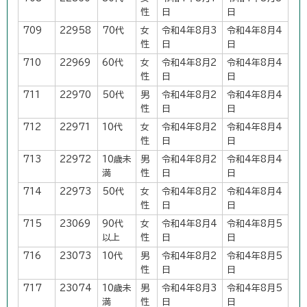
性
日
日
709
22958
70代
女
令和4年8月3
令和4年8月4
性
日
日
710
22969
60代
女
令和4年8月2
令和4年8月4
性
日
日
711
22970
50代
男
令和4年8月2
令和4年8月4
性
日
日
712
22971
10代
女
令和4年8月2
令和4年8月4
性
日
日
713
22972
10歳未
男
令和4年8月2
令和4年8月4
満
性
日
日
714
22973
50代
女
令和4年8月2
令和4年8月4
性
日
日
715
23069
90代
女
令和4年8月4
令和4年8月5
以上
性
日
日
716
23073
10代
男
令和4年8月2
令和4年8月5
性
日
日
717
23074
10歳未
男
令和4年8月3
令和4年8月5
満
性
日
日