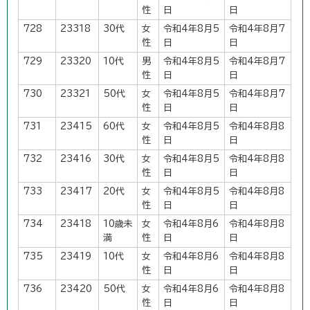
性
日
日
728
23318
30代
女
令和4年8月5
令和4年8月7
性
日
日
729
23320
10代
男
令和4年8月5
令和4年8月7
性
日
日
730
23321
50代
女
令和4年8月5
令和4年8月7
性
日
日
731
23415
60代
女
令和4年8月5
令和4年8月8
性
日
日
732
23416
30代
女
令和4年8月5
令和4年8月8
性
日
日
733
23417
20代
女
令和4年8月5
令和4年8月8
性
日
日
734
23418
10歳未
女
令和4年8月6
令和4年8月8
満
性
日
日
735
23419
10代
女
令和4年8月6
令和4年8月8
性
日
日
736
23420
50代
女
令和4年8月6
令和4年8月8
性
日
日