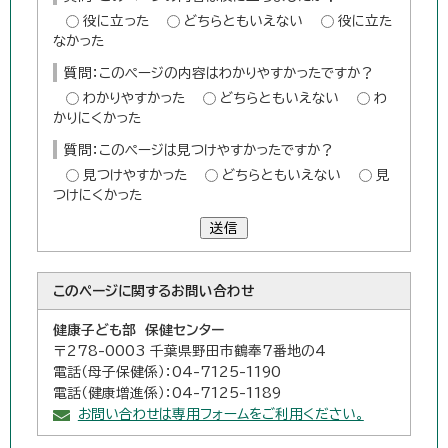
役に立った
どちらともいえない
役に立た
なかった
質問：このページの内容はわかりやすかったですか？
わかりやすかった
どちらともいえない
わ
かりにくかった
質問：このページは見つけやすかったですか？
見つけやすかった
どちらともいえない
見
つけにくかった
送信
このページに関する
お問い合わせ
健康子ども部 保健センター
〒278-0003 千葉県野田市鶴奉7番地の4
電話（母子保健係）：04-7125-1190
電話（健康増進係）：04-7125-1189
お問い合わせは専用フォームをご利用ください。