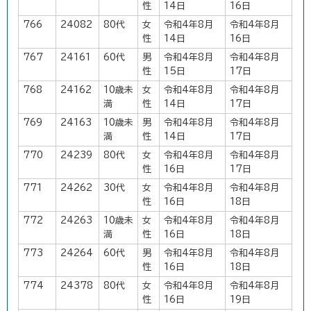
性
14日
16日
766
24082
80代
女
令和4年8月
令和4年8月
性
14日
16日
767
24161
60代
男
令和4年8月
令和4年8月
性
15日
17日
768
24162
10歳未
女
令和4年8月
令和4年8月
満
性
14日
17日
769
24163
10歳未
男
令和4年8月
令和4年8月
満
性
14日
17日
770
24239
80代
女
令和4年8月
令和4年8月
性
16日
17日
771
24262
30代
女
令和4年8月
令和4年8月
性
16日
18日
772
24263
10歳未
女
令和4年8月
令和4年8月
満
性
16日
18日
773
24264
60代
男
令和4年8月
令和4年8月
性
16日
18日
774
24378
80代
女
令和4年8月
令和4年8月
性
16日
19日