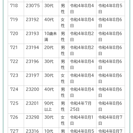
718
23075
30代
男
令和4年8月4
令和4年8月5
性
日
日
719
23192
40代
女
令和4年8月4
令和4年8月6
性
日
日
720
23193
10歳未
男
令和4年8月2
令和4年8月6
満
性
日
日
721
23194
20代
男
令和4年8月2
令和4年8月6
性
日
日
722
23196
30代
男
令和4年8月4
令和4年8月6
性
日
日
723
23197
30代
女
令和4年8月4
令和4年8月6
性
日
日
724
23200
40代
男
令和4年8月4
令和4年8月6
性
日
日
725
23201
90代
男
令和4年7月
令和4年8月6
以上
性
25日
日
726
23298
30代
女
令和4年8月1
令和4年8月7
性
日
日
727
23316
10代
男
令和4年8月5
令和4年8月7