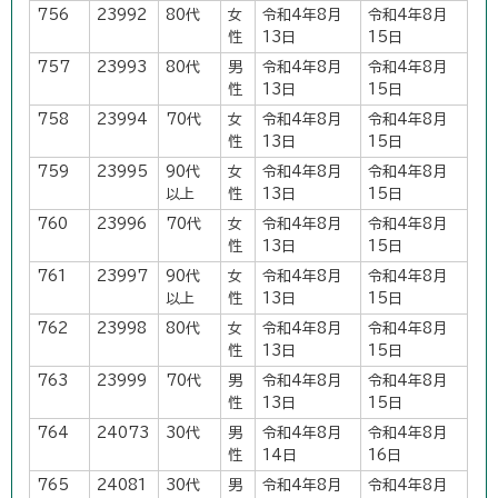
756
23992
80代
女
令和4年8月
令和4年8月
性
13日
15日
757
23993
80代
男
令和4年8月
令和4年8月
性
13日
15日
758
23994
70代
女
令和4年8月
令和4年8月
性
13日
15日
759
23995
90代
女
令和4年8月
令和4年8月
以上
性
13日
15日
760
23996
70代
女
令和4年8月
令和4年8月
性
13日
15日
761
23997
90代
女
令和4年8月
令和4年8月
以上
性
13日
15日
762
23998
80代
女
令和4年8月
令和4年8月
性
13日
15日
763
23999
70代
男
令和4年8月
令和4年8月
性
13日
15日
764
24073
30代
男
令和4年8月
令和4年8月
性
14日
16日
765
24081
30代
男
令和4年8月
令和4年8月