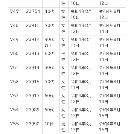
性
10日
12日
747
23754
40代
女
令和4年8月
令和4年8月
性
10日
12日
748
23911
70代
女
令和4年8月
令和4年8月
性
12日
14日
749
23912
90代
女
令和4年8月
令和4年8月
以上
性
11日
14日
750
23913
50代
男
令和4年8月
令和4年8月
性
12日
14日
751
23914
30代
女
令和4年8月
令和4年8月
性
12日
14日
752
23915
70代
女
令和4年8月
令和4年8月
性
11日
14日
753
23917
60代
女
令和4年8月
令和4年8月
性
12日
14日
754
23989
60代
女
令和4年8月
令和4年8月
性
13日
15日
755
23990
10代
男
令和4年8月
令和4年8月
性
13日
15日