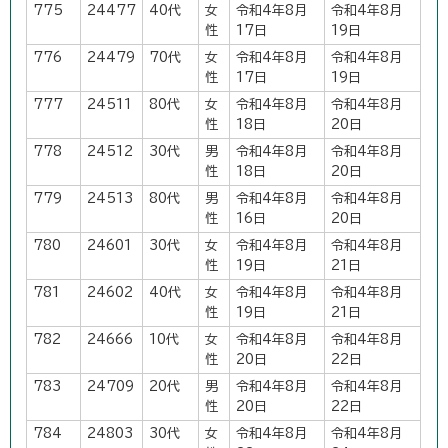
775
24477
40代
女
令和4年8月
令和4年8月
性
17日
19日
776
24479
70代
女
令和4年8月
令和4年8月
性
17日
19日
777
24511
80代
女
令和4年8月
令和4年8月
性
18日
20日
778
24512
30代
男
令和4年8月
令和4年8月
性
18日
20日
779
24513
80代
男
令和4年8月
令和4年8月
性
16日
20日
780
24601
30代
女
令和4年8月
令和4年8月
性
19日
21日
781
24602
40代
女
令和4年8月
令和4年8月
性
19日
21日
782
24666
10代
女
令和4年8月
令和4年8月
性
20日
22日
783
24709
20代
男
令和4年8月
令和4年8月
性
20日
22日
784
24803
30代
女
令和4年8月
令和4年8月