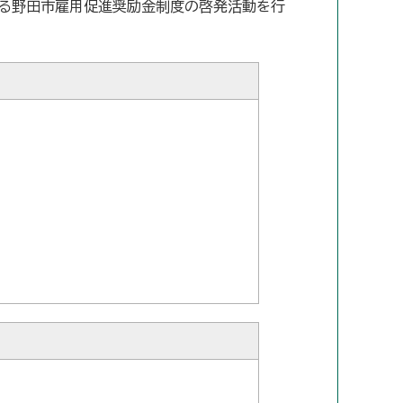
する野田市雇用促進奨励金制度の啓発活動を行