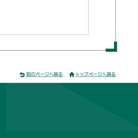
前のページへ戻る
トップページへ戻る