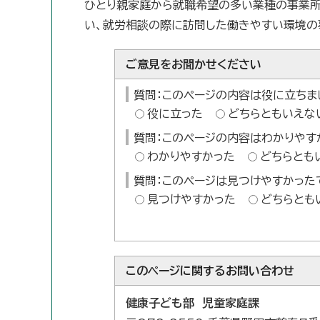
ひとり親家庭から就職希望の多い業種の事業所
い、就労相談の際に訪問した働きやすい環境の
ご意見をお聞かせください
質問：このページの内容は役に立ちま
役に立った
どちらともいえな
質問：このページの内容はわかりやす
わかりやすかった
どちらとも
質問：このページは見つけやすかった
見つけやすかった
どちらとも
このページに関する
お問い合わせ
健康子ども部 児童家庭課