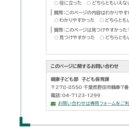
役に立った
どちらともいえな
質問：このページの内容はわかりやす
わかりやすかった
どちらとも
質問：このページは見つけやすかった
見つけやすかった
どちらとも
このページに関する
お問い合わせ
健康子ども部 子ども保育課
〒278-8550 千葉県野田市鶴奉7
電話：04-7123-1299
お問い合わせは専用フォームをご利