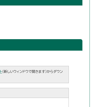
ト
（新しいウィンドウで開きます）からダウン