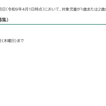
。
日（令和9年4月1日時点）において、対象児童が1歳または2歳
募集）
8日(木曜日)まで