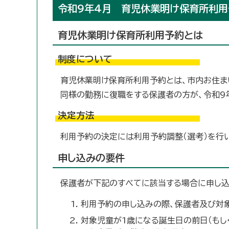
令和9年4月 育児休業明け保育所利
育児休業明け保育所利用予約とは
制度について
育児休業明け保育所利用予約とは、市内お住ま
同様の勤務に復職をする保護者の方が、令和9
決定方法
利用予約の決定には利用予約調整（選考）を行
申し込みの要件
保護者が下記のすべてに該当する場合に申し
利用予約の申し込みの際、保護者及び対
対象児童が1歳になる誕生日の前日（もし