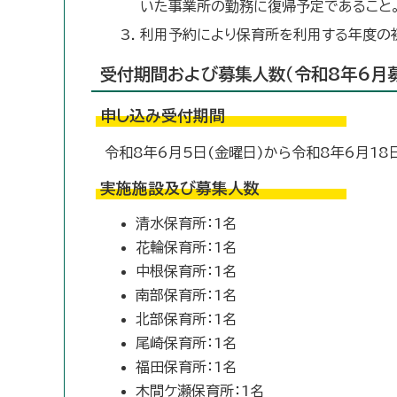
いた事業所の勤務に復帰予定であること
利用予約により保育所を利用する年度の初
受付期間および募集人数（令和8年6月
申し込み受付期間
令和8年6月5日(金曜日)から令和8年6月1
実施施設及び募集人数
清水保育所：1名
花輪保育所：1名
中根保育所：1名
南部保育所：1名
北部保育所：1名
尾崎保育所：1名
福田保育所：1名
木間ケ瀬保育所：1名