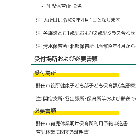
乳児保育所：2名
注：入所日は令和9年4月1日となります
注：各施設とも1歳児および2歳児クラス合わ
注：清水保育所・北部保育所は令和9年4月か
受付場所および必要書類
受付場所
野田市役所健康子ども部子ども保育課（高層棟
注：関宿支所・各出張所・保育所等および郵送
必要書類
野田市育児休業明け保育所利用予約申込書
育児休業に関する証明書