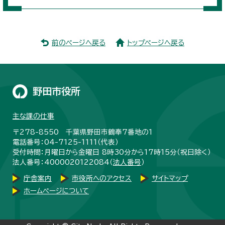
前のページへ戻る
トップページへ戻る
野田市役所
主な課の仕事
〒278-8550 千葉県野田市鶴奉7番地の1
電話番号：04-7125-1111（代表）
受付時間：月曜日から金曜日 8時30分から17時15分（祝日除く）
法人番号：4000020122084（
法人番号
）
庁舎案内
市役所へのアクセス
サイトマップ
ホームページについて