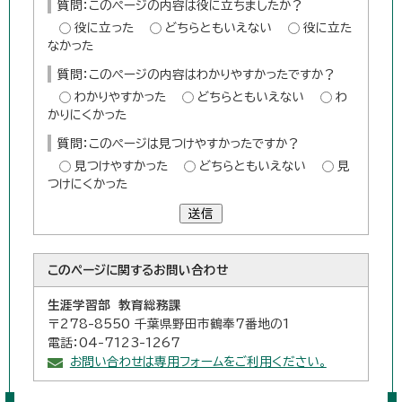
質問：このページの内容は役に立ちましたか？
役に立った
どちらともいえない
役に立た
なかった
質問：このページの内容はわかりやすかったですか？
わかりやすかった
どちらともいえない
わ
かりにくかった
質問：このページは見つけやすかったですか？
見つけやすかった
どちらともいえない
見
つけにくかった
送信
このページに関する
お問い合わせ
生涯学習部 教育総務課
〒278-8550 千葉県野田市鶴奉7番地の1
電話：04-7123-1267
お問い合わせは専用フォームをご利用ください。