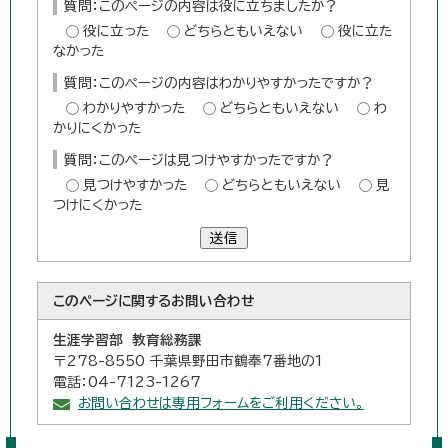
質問：このページの内容は役に立ちましたか？
役に立った
どちらともいえない
役に立た
なかった
質問：このページの内容はわかりやすかったですか？
わかりやすかった
どちらともいえない
わ
かりにくかった
質問：このページは見つけやすかったですか？
見つけやすかった
どちらともいえない
見
つけにくかった
送信
このページに関する
お問い合わせ
生涯学習部 教育総務課
〒278-8550 千葉県野田市鶴奉7番地の1
電話：04-7123-1267
お問い合わせは専用フォームをご利用ください。