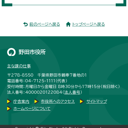
前のページへ戻る
トップページへ戻る
野田市役所
主な課の仕事
〒278-8550 千葉県野田市鶴奉7番地の1
電話番号：04-7125-1111（代表）
受付時間：月曜日から金曜日 8時30分から17時15分（祝日除く）
法人番号：4000020122084（
法人番号
）
庁舎案内
市役所へのアクセス
サイトマップ
ホームページについて