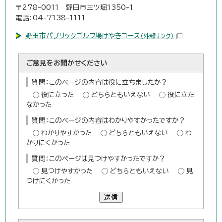
〒278-0011 野田市三ツ堀1350-1
電話：04-7138-1111
野田市パブリックゴルフ場けやきコース
（外部リンク）
ご意見をお聞かせください
質問：このページの内容は役に立ちましたか？
役に立った
どちらともいえない
役に立た
なかった
質問：このページの内容はわかりやすかったですか？
わかりやすかった
どちらともいえない
わ
かりにくかった
質問：このページは見つけやすかったですか？
見つけやすかった
どちらともいえない
見
つけにくかった
送信