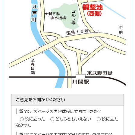
ご意見をお聞かせください
質問：このページの内容は役に立ちましたか？
役に立った
どちらともいえない
役に立た
なかった
質問：このページの内容はわかりやすかったですか？