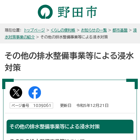
現在位置：
トップページ
>
くらしの便利帳
>
お知らせの一覧
>
都市基盤
>
浸
水対策事業の紹介
> その他の排水整備事業等による浸水対策
その他の排水整備事業等による浸水
対策
更新日 令和5年12月21日
ページ番号 1039861
その他の排水整備事業等による浸水対策