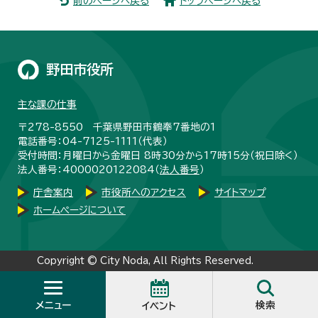
前のページへ戻る
トップページへ戻る
野田市役所
主な課の仕事
〒278-8550 千葉県野田市鶴奉7番地の1
電話番号：04-7125-1111（代表）
受付時間：月曜日から金曜日 8時30分から17時15分（祝日除く）
法人番号：4000020122084（
法人番号
）
庁舎案内
市役所へのアクセス
サイトマップ
ホームページについて
Copyright © City Noda, All Rights Reserved.
メニュー
検索
イベント