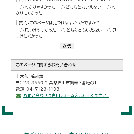
わかりやすかった
どちらともいえない
わ
かりにくかった
質問：このページは見つけやすかったですか？
見つけやすかった
どちらともいえない
見
つけにくかった
送信
このページに関する
お問い合わせ
土木部 管理課
〒278-8550 千葉県野田市鶴奉7番地の1
電話：04-7123-1103
お問い合わせは専用フォームをご利用ください。