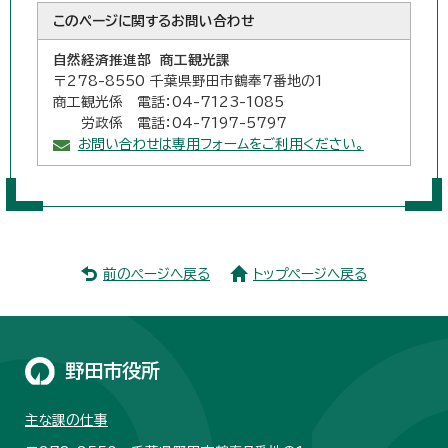
このページに関する
お問い合わせ
自然経済推進部 商工観光課
〒278-8550 千葉県野田市鶴奉7番地の1
商工観光係 電話：04-7123-1085
労政係 電話：04-7197-5797
お問い合わせは専用フォームをご利用ください。
前のページへ戻る
トップページへ戻る
野田市役所
主な課の仕事