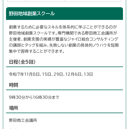
野田地域創業スクール
創業するために必要なスキルを体系的に学ぶことができるのが
野田地域創業スクールです。専門機関である野田商工会議所が
主催者、創業支援の実績が豊富なジャイロ総合コンサルティング
の講師とタッグを組み、失敗しない創業の具体的ノウハウを短期
集中で習得することができます。
日程（全5回）
令和7年11月8日、15日、29日、12月6日、13日
時間
9時30分から16時30分まで
場所
野田商工会議所