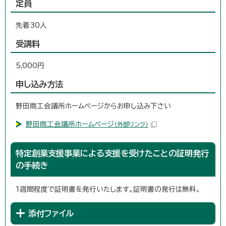
定員
先着30人
受講料
5,000円
申し込み方法
野田商工会議所ホームページからお申し込み下さい
野田商工会議所ホームページ
（外部リンク）
特定創業支援事業による支援を受けたことの証明発行
の手続き
1週間程度で証明書を発行いたします。証明書の発行は無料。
添付ファイル