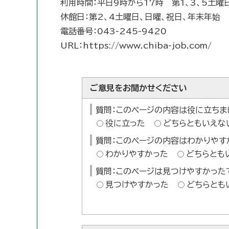
利用時間：平日9時から17時 第1、3、5土曜日
休館日：第2、4土曜日、日曜、祝日、年末年始
電話番号：043-245-9420
URL：https://www.chiba-job.com/
ご意見をお聞かせください
質問：このページの内容は役に立ちま
役に立った
どちらともいえな
質問：このページの内容はわかりやす
わかりやすかった
どちらとも
質問：このページは見つけやすかった
見つけやすかった
どちらとも