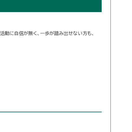
職活動に自信が無く、一歩が踏み出せない方も、