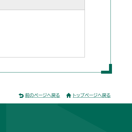
前のページへ戻る
トップページへ戻る