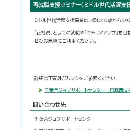
再就職支援セミナー（ミドル世代活躍支
ミドル世代活躍支援事業は、概ね40歳から59
「正社員」としての就職や「キャリアアップ」を
ぜひお気軽にご利用ください。
詳細は下記外部リンクをご参照ください。
千葉県ジョブサポートセンター 再就職支
問い合わせ先
千葉県ジョブサポートセンター