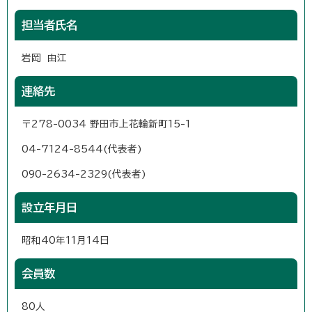
担当者氏名
岩岡 由江
連絡先
〒278-0034 野田市上花輪新町15-1
04-7124-8544(代表者)
090-2634-2329(代表者)
設立年月日
昭和40年11月14日
会員数
80人