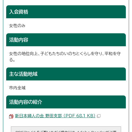
入会資格
女性のみ
活動内容
女性の地位向上、子どもたちのいのちとくらしを守り、平和を守
る。
主な活動地域
市内全域
活動内容の紹介
新日本婦人の会 野田支部 （PDF 68.1 KB）