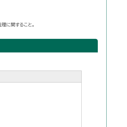
監理に関すること。