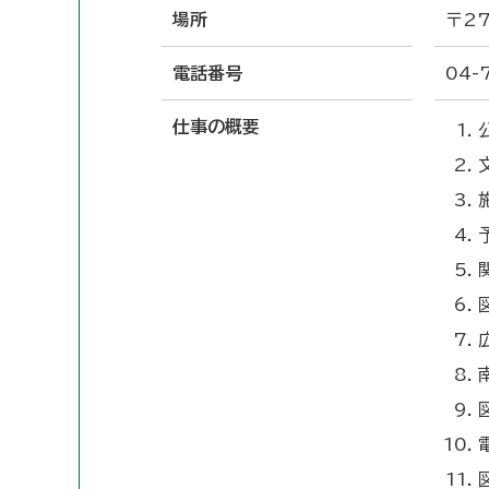
場所
〒27
電話番号
04-
仕事の概要