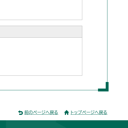
前のページへ戻る
トップページへ戻る