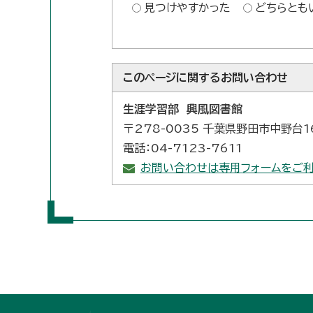
見つけやすかった
どちらとも
このページに関する
お問い合わせ
生涯学習部 興風図書館
〒278-0035 千葉県野田市中野台1
電話：04-7123-7611
お問い合わせは専用フォームをご利