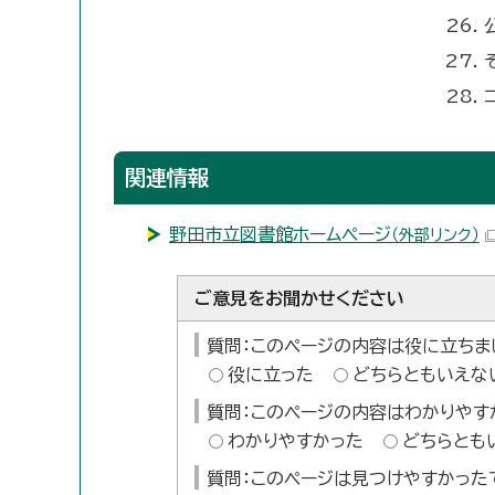
関連情報
野田市立図書館ホームページ
（外部リンク）
ご意見をお聞かせください
質問：このページの内容は役に立ちま
役に立った
どちらともいえな
質問：このページの内容はわかりやす
わかりやすかった
どちらとも
質問：このページは見つけやすかった