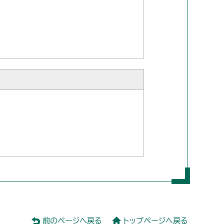
前のページへ戻る
トップページへ戻る