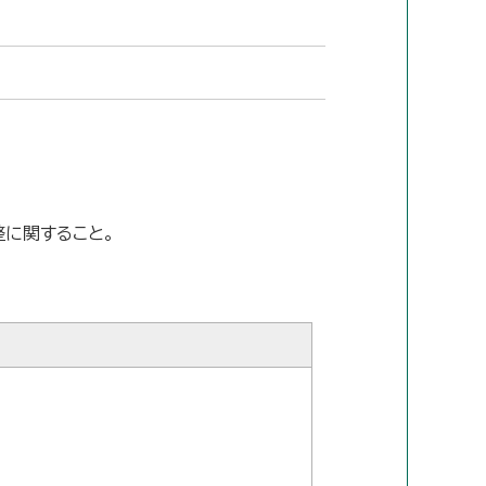
に関すること｡