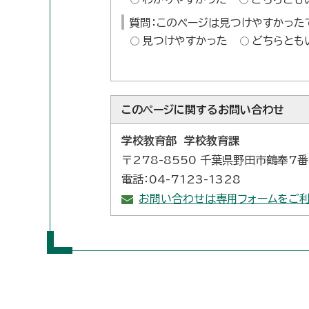
質問：このページは見つけやすかった
見つけやすかった
どちらとも
このページに関する
お問い合わせ
学校教育部 学校教育課
〒278-8550 千葉県野田市鶴奉7
電話：04-7123-1328
お問い合わせは専用フォームをご利