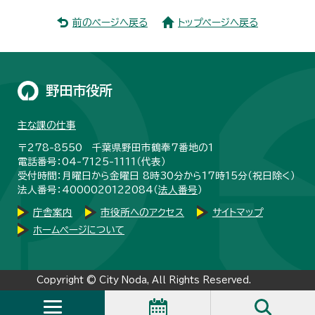
前のページへ戻る
トップページへ戻る
野田市役所
主な課の仕事
〒278-8550 千葉県野田市鶴奉7番地の1
電話番号：04-7125-1111（代表）
受付時間：月曜日から金曜日 8時30分から17時15分（祝日除く）
法人番号：4000020122084（
法人番号
）
庁舎案内
市役所へのアクセス
サイトマップ
ホームページについて
Copyright © City Noda, All Rights Reserved.