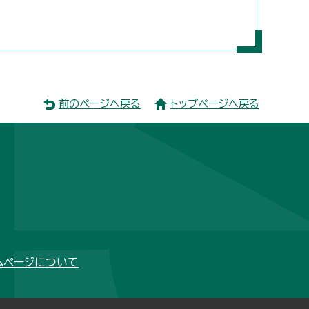
前のページへ戻る
トップページへ戻る
ムページについて