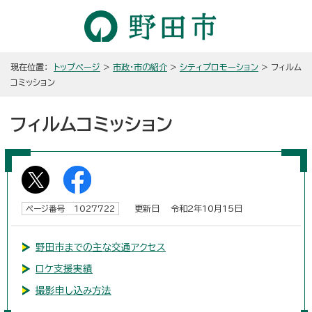
現在位置：
トップページ
>
市政・市の紹介
>
シティプロモーション
> フィルム
コミッション
フィルムコミッション
更新日 令和2年10月15日
ページ番号 1027722
野田市までの主な交通アクセス
ロケ支援実績
撮影申し込み方法