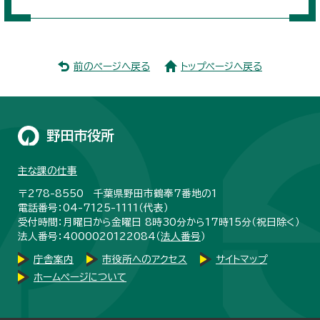
前のページへ戻る
トップページへ戻る
野田市役所
主な課の仕事
〒278-8550 千葉県野田市鶴奉7番地の1
電話番号：04-7125-1111（代表）
受付時間：月曜日から金曜日 8時30分から17時15分（祝日除く）
法人番号：4000020122084（
法人番号
）
庁舎案内
市役所へのアクセス
サイトマップ
ホームページについて