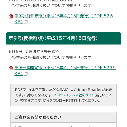
合併後の各種取り扱いについてお知らせします
第9号（野田市版）（平成15年4月15日発行） （PDF 52.6
KB）
第9号（関宿町版）（平成15年4月15日発行）
6月6日、関宿町から野田市へ．．．
合併後の各種取り扱いについてお知らせします
第9号（関宿町版）（平成15年4月15日発行） （PDF 523.9
KB）
PDFファイルをご覧いただく場合には、Adobe Readerが必要
です。お持ちでない方は、
アドビシステムズ社のサイト
（新しいウィ
ンドウで開きます）からダウンロード（無料）してください。
ご意見をお聞かせください