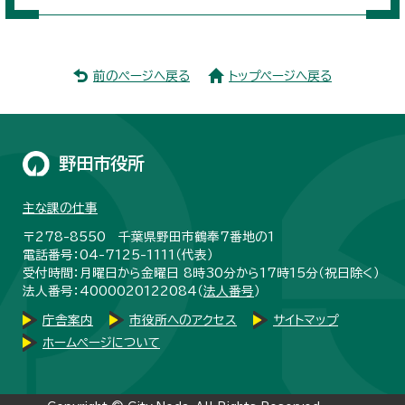
前のページへ戻る
トップページへ戻る
野田市役所
主な課の仕事
〒278-8550 千葉県野田市鶴奉7番地の1
電話番号：04-7125-1111（代表）
受付時間：月曜日から金曜日 8時30分から17時15分（祝日除く）
法人番号：4000020122084（
法人番号
）
庁舎案内
市役所へのアクセス
サイトマップ
ホームページについて