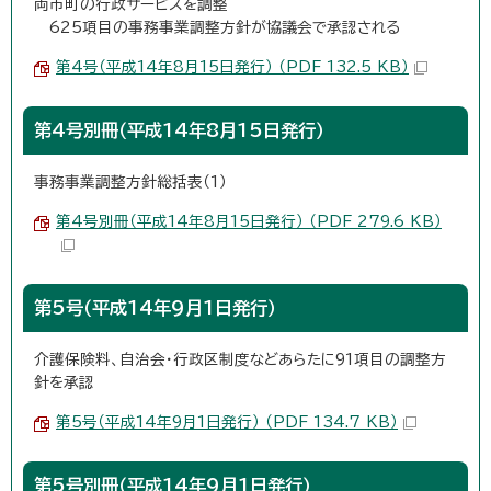
両市町の行政サービスを調整
625項目の事務事業調整方針が協議会で承認される
第4号（平成14年8月15日発行） （PDF 132.5 KB）
第4号別冊（平成14年8月15日発行）
事務事業調整方針総括表（1）
第4号別冊（平成14年8月15日発行） （PDF 279.6 KB）
第5号（平成14年9月1日発行）
介護保険料、自治会・行政区制度などあらたに91項目の調整方
針を承認
第5号（平成14年9月1日発行） （PDF 134.7 KB）
第5号別冊（平成14年9月1日発行）