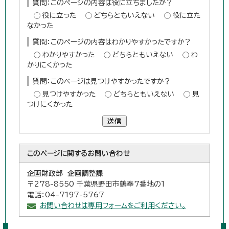
質問：このページの内容は役に立ちましたか？
役に立った
どちらともいえない
役に立た
なかった
質問：このページの内容はわかりやすかったですか？
わかりやすかった
どちらともいえない
わ
かりにくかった
質問：このページは見つけやすかったですか？
見つけやすかった
どちらともいえない
見
つけにくかった
送信
このページに関する
お問い合わせ
企画財政部 企画調整課
〒278-8550 千葉県野田市鶴奉7番地の1
電話：04-7197-5767
お問い合わせは専用フォームをご利用ください。