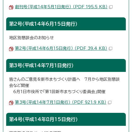
創刊号（平成14年5月1日発行） （PDF 195.5 KB）
第2号（平成14年6月15日発行）
地区別懇談会のお知らせ
第2号（平成14年6月15日発行） （PDF 39.4 KB）
第3号（平成14年7月1日発行）
皆さんのご意見を新市まちづくり計画へ 7月から地区別懇談
会など開催
6月1日市役所で「第1回新市まちづくり委員会」開催
第3号（平成14年7月1日発行） （PDF 921.9 KB）
第4号（平成14年8月15日発行）