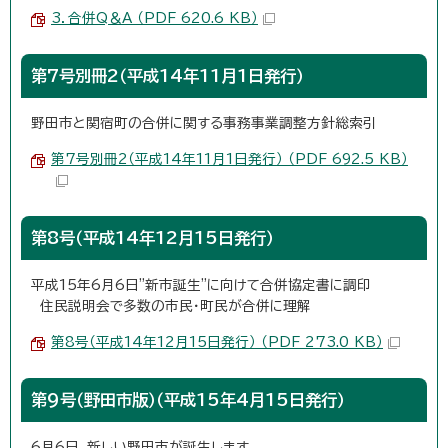
3．合併Q＆A （PDF 620.6 KB）
第7号別冊2（平成14年11月1日発行）
野田市と関宿町の合併に関する事務事業調整方針総索引
第7号別冊2（平成14年11月1日発行） （PDF 692.5 KB）
第8号（平成14年12月15日発行）
平成15年6月6日"新市誕生"に向けて合併協定書に調印
住民説明会で多数の市民・町民が合併に理解
第8号（平成14年12月15日発行） （PDF 273.0 KB）
第9号（野田市版）（平成15年4月15日発行）
6月6日、新しい野田市が誕生します。