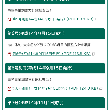
事務事業調整方針総括表（2）
第5号別冊（平成14年9月1日発行） （PDF 83.7 KB）
第6号（平成14年9月15日発行）
窓口体制、大字名など残りの168項目の調整方針を承認
第6号（平成14年9月15日発行） （PDF 118.8 KB）
第6号別冊（平成14年9月15日発行）
事務事業調整方針総括表（3）
第6号別冊（平成14年9月15日発行） （PDF 124.3 KB）
第7号（平成14年11月1日発行）