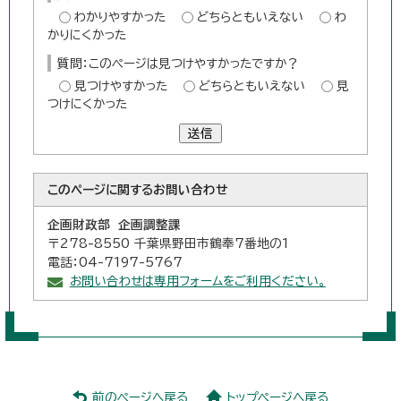
わかりやすかった
どちらともいえない
わ
かりにくかった
質問：このページは見つけやすかったですか？
見つけやすかった
どちらともいえない
見
つけにくかった
送信
このページに関する
お問い合わせ
企画財政部 企画調整課
〒278-8550 千葉県野田市鶴奉7番地の1
電話：04-7197-5767
お問い合わせは専用フォームをご利用ください。
前のページへ戻る
トップページへ戻る