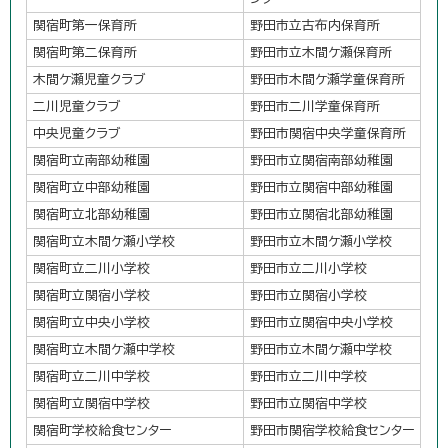
関宿町第一保育所
野田市立古布内保育所
関宿町第二保育所
野田市立木間ケ瀬保育所
木間ケ瀬児童クラブ
野田市木間ケ瀬学童保育所
二川児童クラブ
野田市二川学童保育所
中央児童クラブ
野田市関宿中央学童保育所
関宿町立南部幼稚園
野田市立関宿南部幼稚園
関宿町立中部幼稚園
野田市立関宿中部幼稚園
関宿町立北部幼稚園
野田市立関宿北部幼稚園
関宿町立木間ケ瀬小学校
野田市立木間ケ瀬小学校
関宿町立二川小学校
野田市立二川小学校
関宿町立関宿小学校
野田市立関宿小学校
関宿町立中央小学校
野田市立関宿中央小学校
関宿町立木間ケ瀬中学校
野田市立木間ケ瀬中学校
関宿町立二川中学校
野田市立二川中学校
関宿町立関宿中学校
野田市立関宿中学校
関宿町学校給食センター
野田市関宿学校給食センター