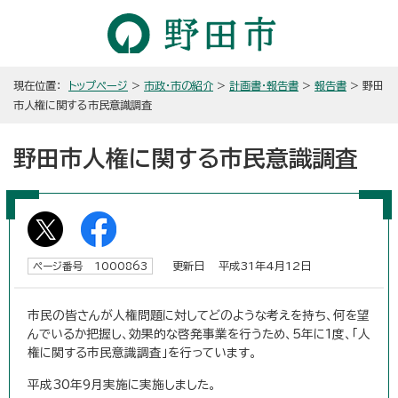
現在位置：
トップページ
>
市政・市の紹介
>
計画書・報告書
>
報告書
> 野田
市人権に関する市民意識調査
野田市人権に関する市民意識調査
更新日 平成31年4月12日
ページ番号 1000863
市民の皆さんが人権問題に対してどのような考えを持ち、何を望
んでいるか把握し、効果的な啓発事業を行うため、5年に1度、「人
権に関する市民意識調査」を行っています。
平成30年9月実施に実施しました。