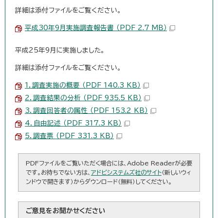
詳細は添付ファイルをご覧ください。
平成30年9月実施調査報告書 （PDF 2.7 MB）
平成25年9月に実施しました。
詳細は添付ファイルをご覧ください。
1．調査実施の概要 （PDF 140.3 KB）
2．調査結果の分析 （PDF 935.5 KB）
3．調査回答者の属性 （PDF 153.2 KB）
4．自由記述 （PDF 317.3 KB）
5．調査票 （PDF 331.3 KB）
PDFファイルをご覧いただく場合には、Adobe Readerが必要
です。お持ちでない方は、
アドビシステムズ社のサイト
（新しいウィ
ンドウで開きます）からダウンロード（無料）してください。
ご意見をお聞かせください