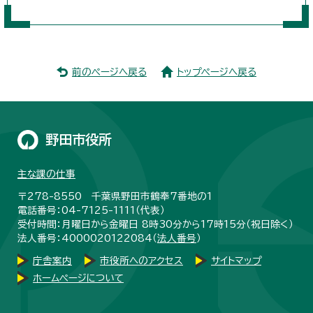
前のページへ戻る
トップページへ戻る
野田市役所
主な課の仕事
〒278-8550 千葉県野田市鶴奉7番地の1
電話番号：04-7125-1111（代表）
受付時間：月曜日から金曜日 8時30分から17時15分（祝日除く）
法人番号：4000020122084（
法人番号
）
庁舎案内
市役所へのアクセス
サイトマップ
ホームページについて