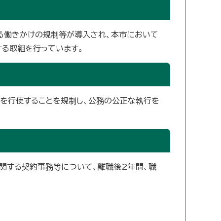
よる働きかけの規制等が導入され、本市において
る取組を行っています。
を行使することを規制し、公務の公正な執行を
関する契約事務等について、離職後2年間、職