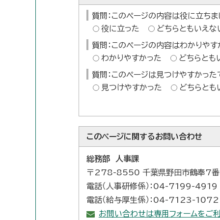
質問：このページの内容は役に立ちま
役に立った
どちらともいえな
質問：このページの内容はわかりやす
わかりやすかった
どちらとも
質問：このページは見つけやすかった
見つけやすかった
どちらとも
このページに関する
お問い合わせ
総務部 人事課
〒278-8550 千葉県野田市鶴奉7
電話（人事研修係）：04-7199-4919
電話（給与厚生係）：04-7123-1072
お問い合わせは専用フォームをご利