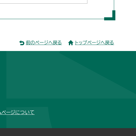
前のページへ戻る
トップページへ戻る
ムページについて