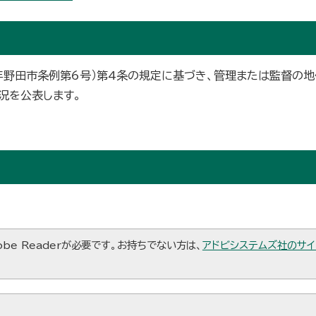
年野田市条例第6号）第4条の規定に基づき、管理または監督の
況を公表します。
be Readerが必要です。お持ちでない方は、
アドビシステムズ社のサイ