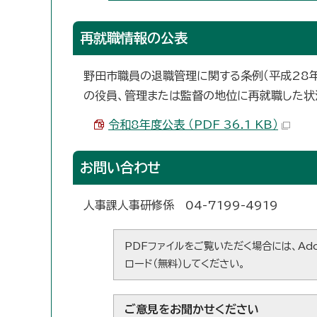
再就職情報の公表
野田市職員の退職管理に関する条例（平成28
の役員、管理または監督の地位に再就職した状
令和8年度公表 （PDF 36.1 KB）
お問い合わせ
人事課人事研修係 04-7199-4919
PDFファイルをご覧いただく場合には、Ado
ロード（無料）してください。
ご意見をお聞かせください