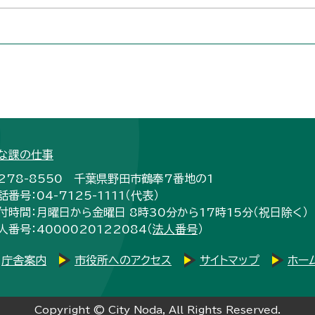
な課の仕事
278-8550 千葉県野田市鶴奉7番地の1
話番号：04-7125-1111（代表）
付時間：月曜日から金曜日 8時30分から17時15分（祝日除く）
人番号：4000020122084（
法人番号
）
庁舎案内
市役所へのアクセス
サイトマップ
ホー
Copyright © City Noda, All Rights Reserved.