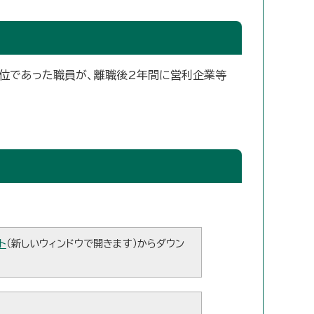
地位であった職員が、離職後2年間に営利企業等
ト
（新しいウィンドウで開きます）からダウン