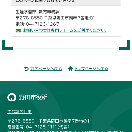
このページに関する
お問い合わせ
生涯学習部 教育総務課
〒278-8550 千葉県野田市鶴奉7番地の1
電話：04-7123-1267
お問い合わせは専用フォームをご利用ください。
前のページへ戻る
トップページへ戻る
野田市役所
主な課の仕事
〒278-8550 千葉県野田市鶴奉7番地の1
電話番号：04-7125-1111（代表）