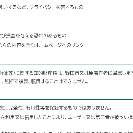
えいするなど、プライバシーを害するもの
よび損害を与える恐れのあるもの
れらの内容を含むホームページへのリンク
画像等）に関する知的財産権は、野田市又は原著作者に帰属しま
、無断で複製、転用することはできません。
性、完全性、有用性等を保証するものではありません。
報を利用又は信用したことにより、ユーザー又は第三者が被った