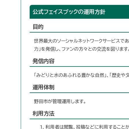
公式フェイスブックの運用方針
目的
世界最大のソーシャルネットワークサービスである
力」を発信し、ファンの方々との交流を図ります
発信内容
「みどりと水のあふれる豊かな自然」、「歴史や
運用体制
野田市が管理運用します。
利用方法
利用者は閲覧、投稿などに利用することが