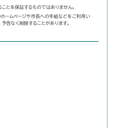
ることを保証するものではありません。
のホームページや市長への手紙などをご利用い
、予告なく削除することがあります。