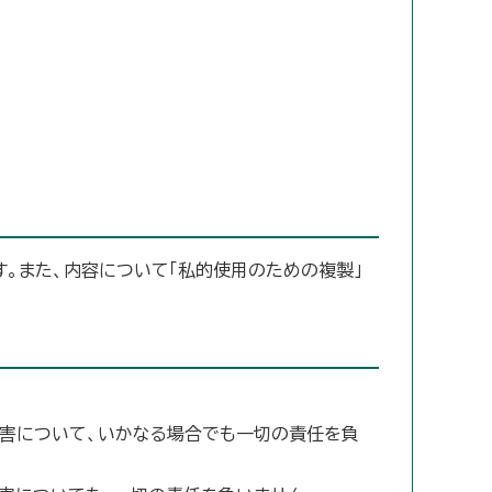
す。また、内容について「私的使用のための複製」
損害について、いかなる場合でも一切の責任を負