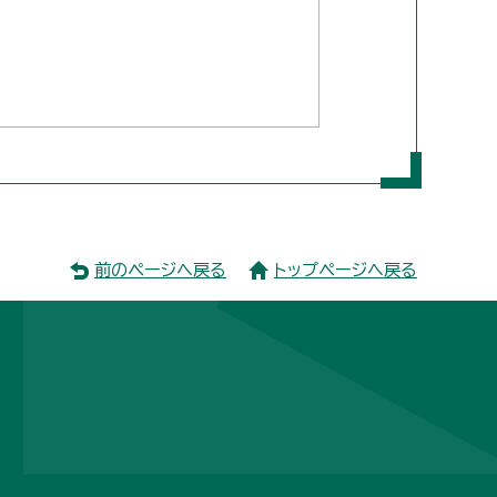
前のページへ戻る
トップページへ戻る