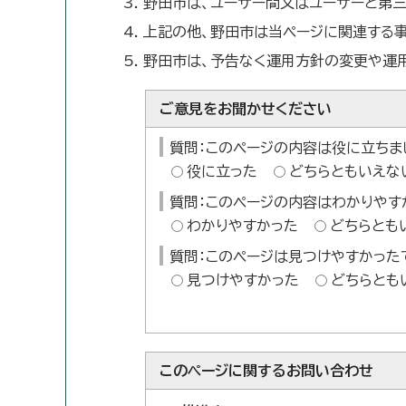
野田市は、ユーザー間又はユーザーと第
上記の他、野田市は当ページに関連する
野田市は、予告なく運用方針の変更や運
ご意見をお聞かせください
質問：このページの内容は役に立ちま
役に立った
どちらともいえな
質問：このページの内容はわかりやす
わかりやすかった
どちらとも
質問：このページは見つけやすかった
見つけやすかった
どちらとも
このページに関する
お問い合わせ