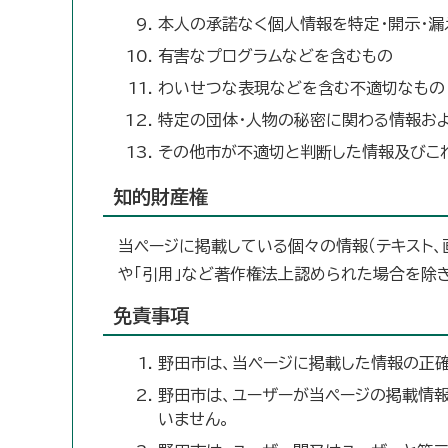
本人の承諾なく個人情報を特定・開示・漏
有害なプログラムなどを含むもの
わいせつな表現などを含む不適切なもの
特定の団体・人物の秘密に関わる情報お
その他市が不適切と判断した情報及びこ
知的財産権
当ページに掲載している個々の情報（テキスト、
や「引用」など著作権法上認められた場合を除き
免責事項
野田市は、当ページに掲載した情報の正確
野田市は、ユーザーが当ページの掲載情
いません。