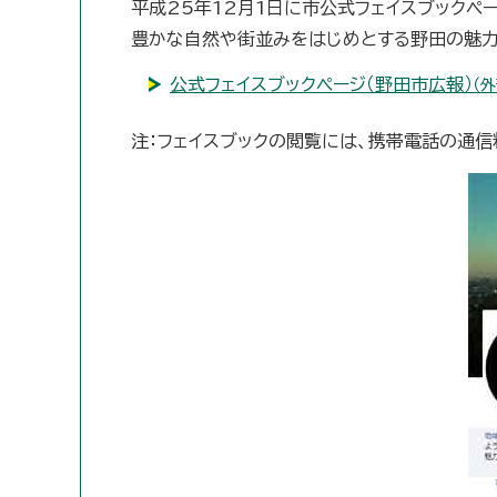
平成25年12月1日に市公式フェイスブックペ
豊かな自然や街並みをはじめとする野田の魅力
公式フェイスブックページ（野田市広報）
（
注：フェイスブックの閲覧には、携帯電話の通信