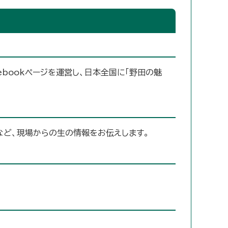
ebookページを運営し、日本全国に「野田の魅
」など、現場からの生の情報をお伝えします。