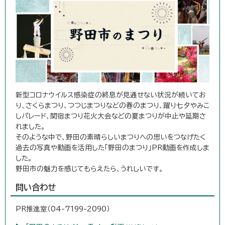
新型コロナウイルス感染症の終息が見通せない状況が続いてお
り、さくらまつり、つつじまつりなどの春のまつり、躍り七夕やみこ
しパレード、関宿まつり花火大会などの夏まつりが中止や延期さ
れました。
そのような中で、野田の素晴らしいまつりへの思いをつなげたく
過去の写真や動画を活用した「野田のまつり」PR動画を作成しま
した。
野田市の魅力を感じてもらえたら、うれしいです。
問い合わせ
PR推進室（04-7199-2090）