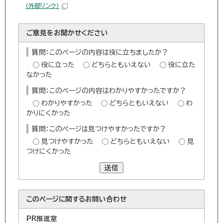
（外部リンク）
ご意見をお聞かせください
質問：このページの内容は役に立ちましたか？
役に立った
どちらともいえない
役に立た
なかった
質問：このページの内容はわかりやすかったですか？
わかりやすかった
どちらともいえない
わ
かりにくかった
質問：このページは見つけやすかったですか？
見つけやすかった
どちらともいえない
見
つけにくかった
送信
このページに関する
お問い合わせ
PR推進室