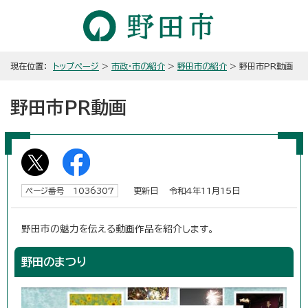
現在位置：
トップページ
>
市政・市の紹介
>
野田市の紹介
> 野田市PR動画
野田市PR動画
更新日 令和4年11月15日
ページ番号 1036307
野田市の魅力を伝える動画作品を紹介します。
野田のまつり