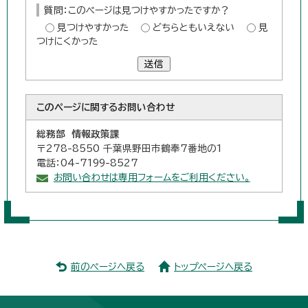
質問：このページは見つけやすかったですか？
見つけやすかった
どちらともいえない
見
つけにくかった
送信
このページに関する
お問い合わせ
総務部 情報政策課
〒278-8550 千葉県野田市鶴奉7番地の1
電話：04-7199-8527
お問い合わせは専用フォームをご利用ください。
前のページへ戻る
トップページへ戻る