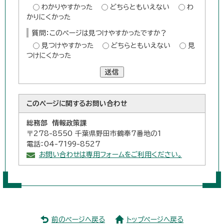
わかりやすかった
どちらともいえない
わ
かりにくかった
質問：このページは見つけやすかったですか？
見つけやすかった
どちらともいえない
見
つけにくかった
送信
このページに関する
お問い合わせ
総務部 情報政策課
〒278-8550 千葉県野田市鶴奉7番地の1
電話：04-7199-8527
お問い合わせは専用フォームをご利用ください。
前のページへ戻る
トップページへ戻る