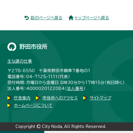
前のページへ戻る
トップページへ戻る
野田市役所
主な課の仕事
〒278-8550 千葉県野田市鶴奉7番地の1
電話番号：04-7125-1111（代表）
受付時間：月曜日から金曜日 8時30分から17時15分（祝日除く）
法人番号：4000020122084（
法人番号
）
庁舎案内
市役所へのアクセス
サイトマップ
ホームページについて
Copyright © City Noda, All Rights Reserved.