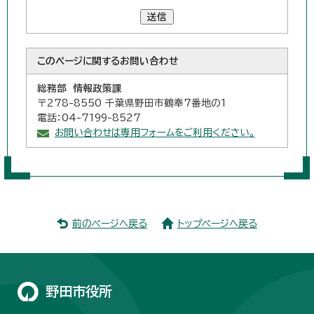
送信
このページに関する
お問い合わせ
総務部 情報政策課
〒278-8550 千葉県野田市鶴奉7番地の1
電話：04-7199-8527
お問い合わせは専用フォームをご利用ください。
前のページへ戻る
トップページへ戻る
野田市役所