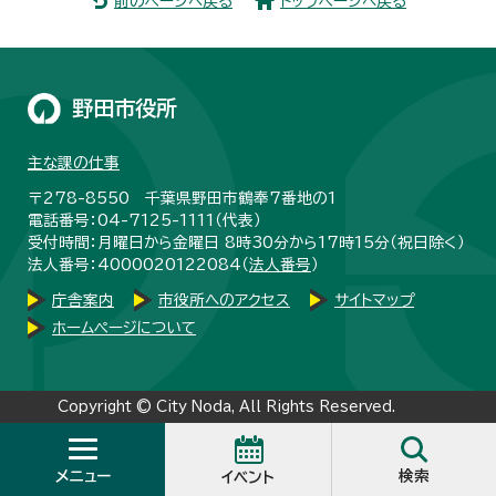
前のページへ戻る
トップページへ戻る
野田市役所
主な課の仕事
〒278-8550 千葉県野田市鶴奉7番地の1
電話番号：04-7125-1111（代表）
受付時間：月曜日から金曜日 8時30分から17時15分（祝日除く）
法人番号：4000020122084（
法人番号
）
庁舎案内
市役所へのアクセス
サイトマップ
ホームページについて
Copyright © City Noda, All Rights Reserved.
メニュー
検索
イベント