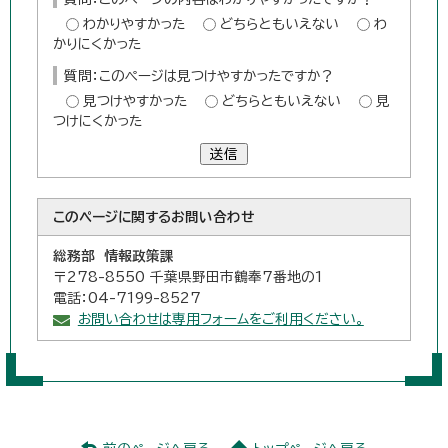
わかりやすかった
どちらともいえない
わ
かりにくかった
質問：このページは見つけやすかったですか？
見つけやすかった
どちらともいえない
見
つけにくかった
送信
このページに関する
お問い合わせ
総務部 情報政策課
〒278-8550 千葉県野田市鶴奉7番地の1
電話：04-7199-8527
お問い合わせは専用フォームをご利用ください。