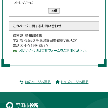
つけにくかった
送信
このページに関する
お問い合わせ
総務部 情報政策課
〒278-8550 千葉県野田市鶴奉7番地の1
電話：04-7199-8527
お問い合わせは専用フォームをご利用ください。
前のページへ戻る
トップページへ戻る
野田市役所