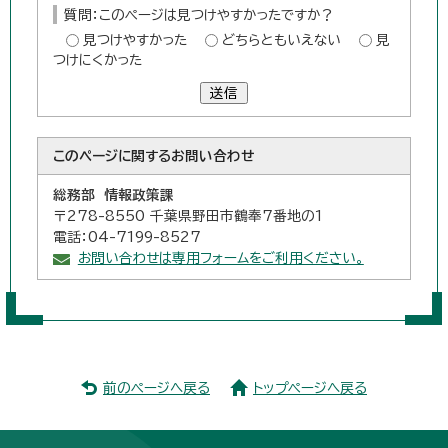
質問：このページは見つけやすかったですか？
見つけやすかった
どちらともいえない
見
つけにくかった
送信
このページに関する
お問い合わせ
総務部 情報政策課
〒278-8550 千葉県野田市鶴奉7番地の1
電話：04-7199-8527
お問い合わせは専用フォームをご利用ください。
前のページへ戻る
トップページへ戻る