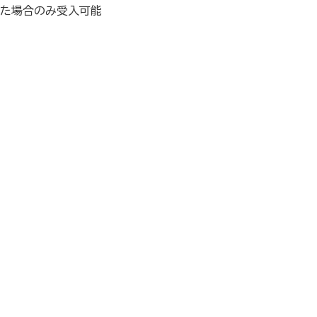
た場合のみ受入可能