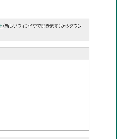
ト
（新しいウィンドウで開きます）からダウン