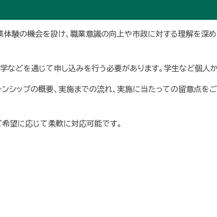
体験の機会を設け、職業意識の向上や市政に対する理解を深めて
学などを通じて申し込みを行う必要があります。学生など個人か
ンシップの概要、実施までの流れ、実施に当たっての留意点を
ご希望に応じて柔軟に対応可能です。