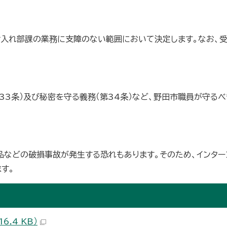
け入れ部課の業務に支障のない範囲において決定します。なお、
33条）及び秘密を守る義務（第34条）など、野田市職員が守る
品などの破損事故が発生する恐れもあります。そのため、インター
す。
6.4 KB）