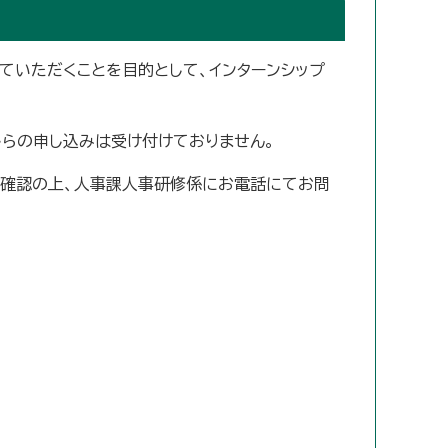
いただくことを目的として、インターンシップ
らの申し込みは受け付けておりません。
ご確認の上、人事課人事研修係にお電話にてお問