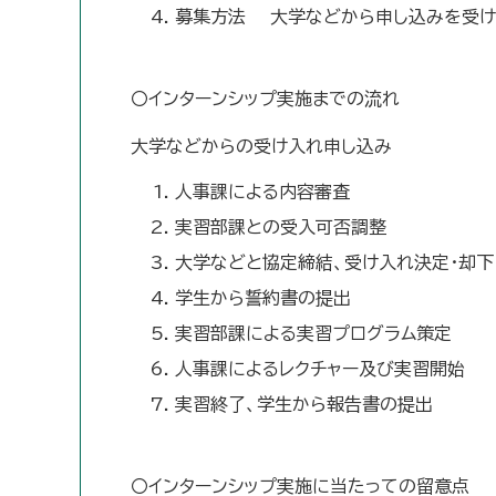
募集方法 大学などから申し込みを受け
〇インターンシップ実施までの流れ
大学などからの受け入れ申し込み
人事課による内容審査
実習部課との受入可否調整
大学などと協定締結、受け入れ決定・却下
学生から誓約書の提出
実習部課による実習プログラム策定
人事課によるレクチャー及び実習開始
実習終了、学生から報告書の提出
〇インターンシップ実施に当たっての留意点