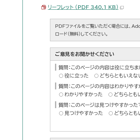
リーフレット （PDF 340.1 KB）
PDFファイルをご覧いただく場合には、Ado
ロード（無料）してください。
ご意見をお聞かせください
質問：このページの内容は役に立ちま
役に立った
どちらともいえな
質問：このページの内容はわかりやす
わかりやすかった
どちらとも
質問：このページは見つけやすかった
見つけやすかった
どちらとも