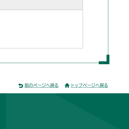
前のページへ戻る
トップページへ戻る