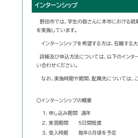
インターンシップ
野田市では、学生の皆さんに本市における就業
を実施しています。
インターンシップを希望する方は、在籍する大
詳細及び申込方法については、以下のインター
い合わせください。
なお、実施時期や期間、配属先については、
〇インターンシップの概要
申し込み期間 通年
実習期間 5日間程度
受入時期 毎年8月頃を予定