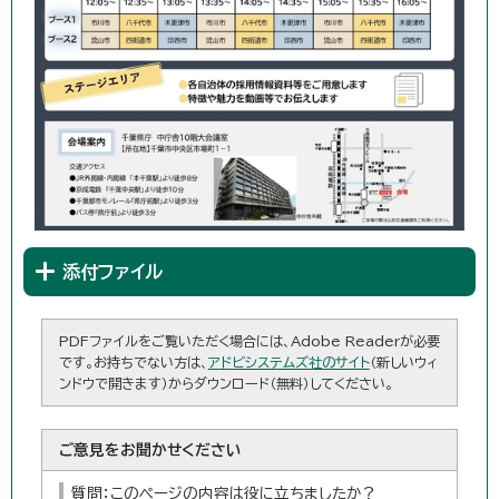
添付ファイル
PDFファイルをご覧いただく場合には、Adobe Readerが必要
です。お持ちでない方は、
アドビシステムズ社のサイト
（新しいウィ
ンドウで開きます）からダウンロード（無料）してください。
ご意見をお聞かせください
質問：このページの内容は役に立ちましたか？