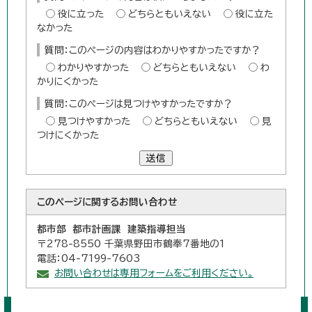
役に立った
どちらともいえない
役に立た
なかった
質問：このページの内容はわかりやすかったですか？
わかりやすかった
どちらともいえない
わ
かりにくかった
質問：このページは見つけやすかったですか？
見つけやすかった
どちらともいえない
見
つけにくかった
送信
このページに関する
お問い合わせ
都市部 都市計画課 建築指導担当
〒278-8550 千葉県野田市鶴奉7番地の1
電話：04-7199-7603
お問い合わせは専用フォームをご利用ください。