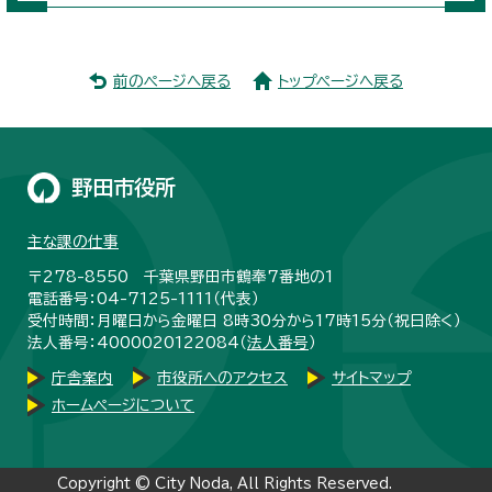
前のページへ戻る
トップページへ戻る
野田市役所
主な課の仕事
〒278-8550 千葉県野田市鶴奉7番地の1
電話番号：04-7125-1111（代表）
受付時間：月曜日から金曜日 8時30分から17時15分（祝日除く）
法人番号：4000020122084（
法人番号
）
庁舎案内
市役所へのアクセス
サイトマップ
ホームページについて
Copyright © City Noda, All Rights Reserved.