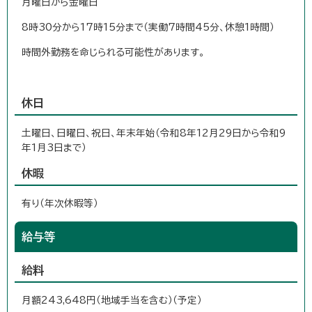
月曜日から金曜日
8時30分から17時15分まで（実働7時間45分、休憩1時間）
時間外勤務を命じられる可能性があります。
休日
土曜日、日曜日、祝日、年末年始（令和8年12月29日から令和9
年1月3日まで）
休暇
有り（年次休暇等）
給与等
給料
月額243,648円（地域手当を含む）（予定）