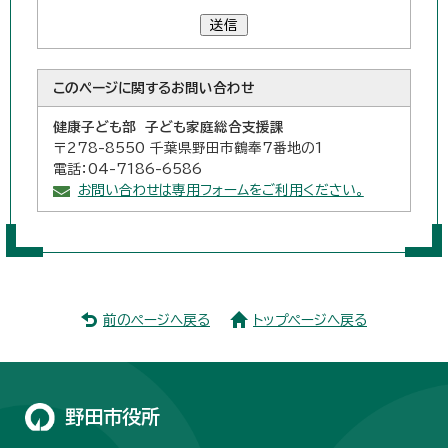
送信
このページに関する
お問い合わせ
健康子ども部 子ども家庭総合支援課
〒278-8550 千葉県野田市鶴奉7番地の1
電話：04-7186-6586
お問い合わせは専用フォームをご利用ください。
前のページへ戻る
トップページへ戻る
野田市役所