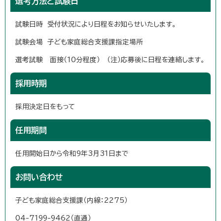
選考方法と試験日
試験日時 受付状況により日程をお知らせいたします。
試験会場 子ども家庭総合支援課指定場所
選考試験 面接（10分程度） （注）応募後に日程を連絡します。
採用時期
採用決定日をもって
任用期間
任用開始日から令和9年3月31日まで
お問い合わせ
子ども家庭総合支援課（内線：2275）
04-7199-9462（直通）