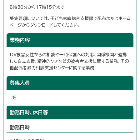
8時30分から17時15分まで
募集要項については、子ども家庭総合支援課で配布またはホーム
ページからダウンロードしてください。
業務内容
DV被害女性からの相談や一時保護への対応、関係機関と連携
した自立支援、精神的ケアなどの被害者支援に関する業務、その
他配偶者暴力相談支援センターに関する業務
募集人員
1名
勤務日時、休日等
勤務日時