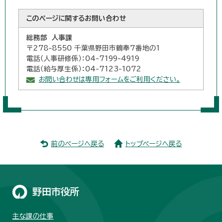
このページに関する
お問い合わせ
総務部 人事課
〒278-8550 千葉県野田市鶴奉7番地の1
電話（人事研修係）：04-7199-4919
電話（給与厚生係）：04-7123-1072
お問い合わせは専用フォームをご利用ください。
前のページへ戻る
トップページへ戻る
野田市役所
主な課の仕事