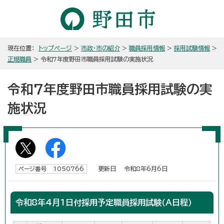
現在位置：
トップページ
>
市政・市の紹介
>
職員採用情報
>
採用試験情報
>
正規職員
> 令和7年度野田市職員採用試験の実施状況
令和7年度野田市職員採用試験の実
施状況
更新日 令和8年6月6日
ページ番号 1050766
令和8年4月1日付採用予定職員採用試験（A日程）