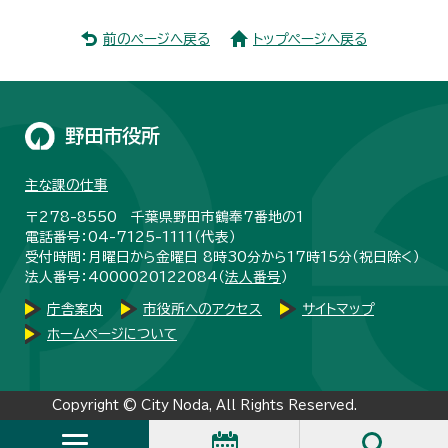
前のページへ戻る
トップページへ戻る
野田市役所
主な課の仕事
〒278-8550 千葉県野田市鶴奉7番地の1
電話番号：04-7125-1111（代表）
受付時間：月曜日から金曜日 8時30分から17時15分（祝日除く）
法人番号：4000020122084（
法人番号
）
庁舎案内
市役所へのアクセス
サイトマップ
ホームページについて
Copyright © City Noda, All Rights Reserved.