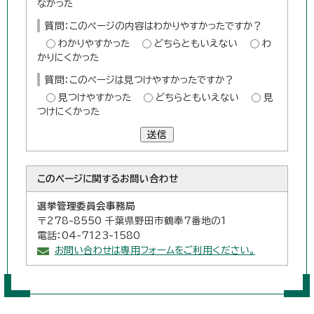
なかった
質問：このページの内容はわかりやすかったですか？
わかりやすかった
どちらともいえない
わ
かりにくかった
質問：このページは見つけやすかったですか？
見つけやすかった
どちらともいえない
見
つけにくかった
送信
このページに関する
お問い合わせ
選挙管理委員会事務局
〒278-8550 千葉県野田市鶴奉7番地の1
電話：04-7123-1580
お問い合わせは専用フォームをご利用ください。