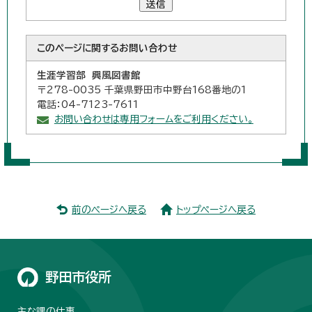
送信
このページに関する
お問い合わせ
生涯学習部 興風図書館
〒278-0035 千葉県野田市中野台168番地の1
電話：04-7123-7611
お問い合わせは専用フォームをご利用ください。
前のページへ戻る
トップページへ戻る
野田市役所
主な課の仕事