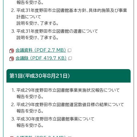
報告を受ける。
平成31年度野田市立図書館基本方針、具体的施策及び事業
計画について
説明を受け、了承する。
平成31年度野田市立図書館の選書について
説明を受け、了承する。
会議資料 （PDF 2.7 MB）
会議録 （PDF 419.7 KB）
第1回（平成30年8月21日）
平成29年度野田市立図書館事業実施状況報告について
報告を受ける。
平成29年度野田市立図書館運営数値目標の結果について
報告を受ける。
平成30年度野田市立図書館事業について
報告を受ける。