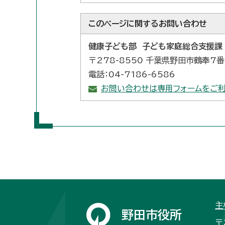
このページに関する
お問い合わせ
健康子ども部 子ども家庭総合支援課
〒278-8550 千葉県野田市鶴奉7
電話：04-7186-6586
お問い合わせは専用フォームをご利
主
野田市役所
〒