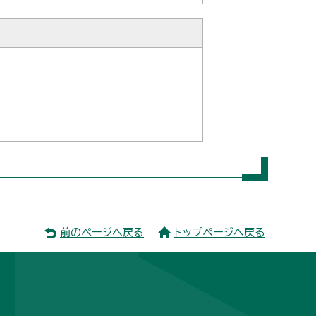
前のページへ戻る
トップページへ戻る