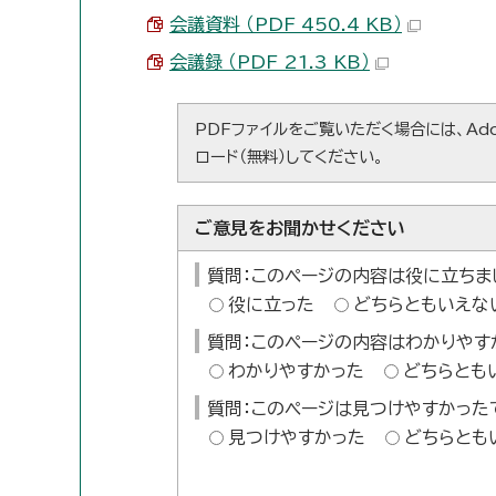
会議資料 （PDF 450.4 KB）
会議録 （PDF 21.3 KB）
PDFファイルをご覧いただく場合には、Ado
ロード（無料）してください。
ご意見をお聞かせください
質問：このページの内容は役に立ちま
役に立った
どちらともいえな
質問：このページの内容はわかりやす
わかりやすかった
どちらとも
質問：このページは見つけやすかった
見つけやすかった
どちらとも