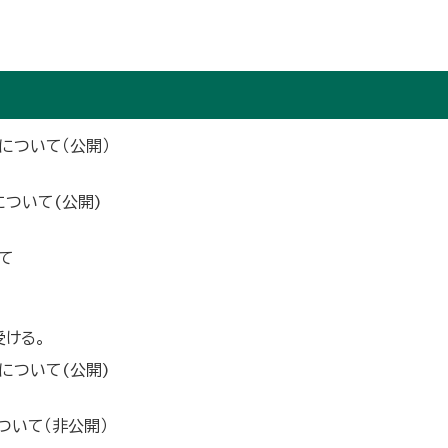
について（公開）
ついて(公開)
て
受ける。
について(公開)
ついて（非公開）