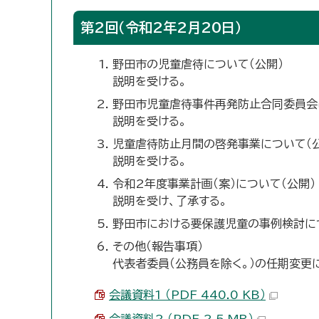
第2回（令和2年2月20日）
野田市の児童虐待について（公開）
説明を受ける。
野田市児童虐待事件再発防止合同委員会
説明を受ける。
児童虐待防止月間の啓発事業について（公
説明を受ける。
令和2年度事業計画（案）について（公開）
説明を受け、了承する。
野田市における要保護児童の事例検討に
その他（報告事項）
代表者委員（公務員を除く。）の任期変更
会議資料1 （PDF 440.0 KB）