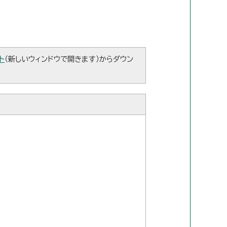
ト
（新しいウィンドウで開きます）からダウン