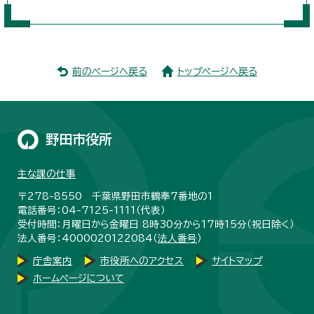
前のページへ戻る
トップページへ戻る
野田市役所
主な課の仕事
〒278-8550 千葉県野田市鶴奉7番地の1
電話番号：04-7125-1111（代表）
受付時間：月曜日から金曜日 8時30分から17時15分（祝日除く）
法人番号：4000020122084（
法人番号
）
庁舎案内
市役所へのアクセス
サイトマップ
ホームページについて