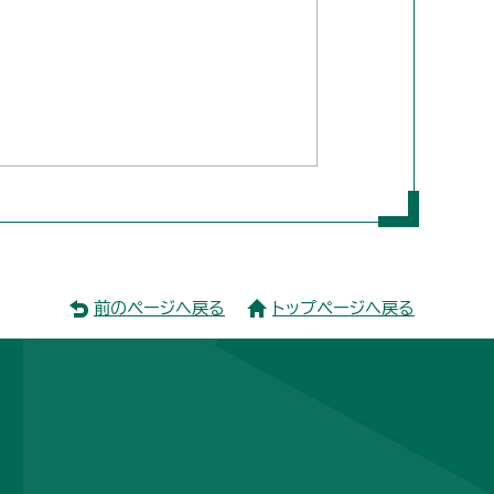
前のページへ戻る
トップページへ戻る