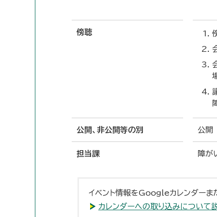
傍聴
公開、非公開等の別
公開
担当課
障が
イベント情報をGoogleカレンダーま
カレンダーへの取り込みについて