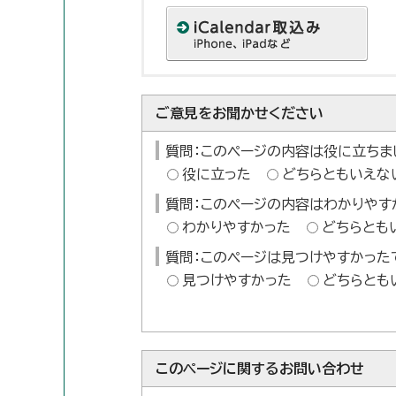
ご意見をお聞かせください
質問：このページの内容は役に立ちま
役に立った
どちらともいえな
質問：このページの内容はわかりやす
わかりやすかった
どちらとも
質問：このページは見つけやすかった
見つけやすかった
どちらとも
このページに関する
お問い合わせ