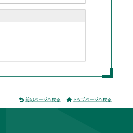
前のページへ戻る
トップページへ戻る