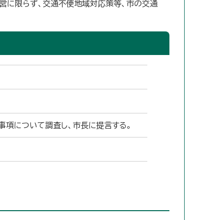
運営に限らず、交通不便地域対応策等、市の交通
事項について調査し、市長に提言する。