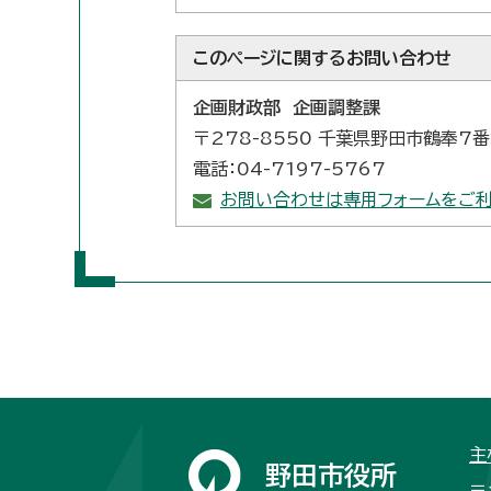
このページに関する
お問い合わせ
企画財政部 企画調整課
〒278-8550 千葉県野田市鶴奉7
電話：04-7197-5767
お問い合わせは専用フォームをご利
主
野田市役所