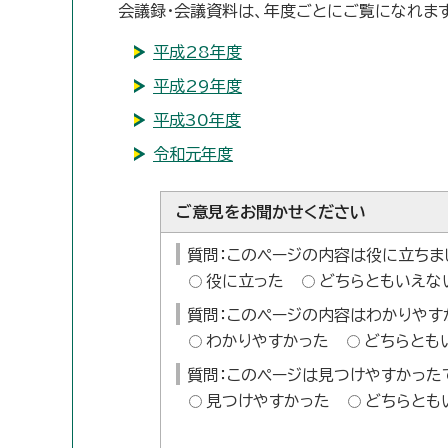
会議録・会議資料は、年度ごとにご覧になれます
平成28年度
平成29年度
平成30年度
令和元年度
ご意見をお聞かせください
質問：このページの内容は役に立ちま
役に立った
どちらともいえな
質問：このページの内容はわかりやす
わかりやすかった
どちらとも
質問：このページは見つけやすかった
見つけやすかった
どちらとも