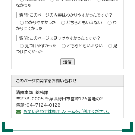
なかった
質問：このページの内容はわかりやすかったですか？
わかりやすかった
どちらともいえない
わ
かりにくかった
質問：このページは見つけやすかったですか？
見つけやすかった
どちらともいえない
見
つけにくかった
送信
このページに関する
お問い合わせ
消防本部 総務課
〒278-0005 千葉県野田市宮崎126番地の2
電話：04-7124-0128
お問い合わせは専用フォームをご利用ください。