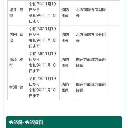
令和7年11月19
塩井 昭
日から
消防
北方面隊方面副隊
規
令和9年11月18
団員
長
日まで
令和7年11月19
内田 幸
日から
消防
北方面隊方面分団
治
令和9年11月18
団員
長
日まで
令和7年11月19
篠崎 雅
日から
消防
関宿方面隊方面副
行
令和9年11月18
団員
隊長
日まで
令和7年11月19
日から
消防
関宿方面隊方面副
村瀬 健
令和9年11月18
団員
隊長
日まで
会議録・会議資料