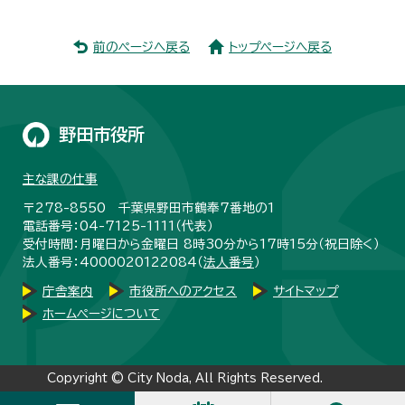
前のページへ戻る
トップページへ戻る
野田市役所
主な課の仕事
〒278-8550 千葉県野田市鶴奉7番地の1
電話番号：04-7125-1111（代表）
受付時間：月曜日から金曜日 8時30分から17時15分（祝日除く）
法人番号：4000020122084（
法人番号
）
庁舎案内
市役所へのアクセス
サイトマップ
ホームページについて
Copyright © City Noda, All Rights Reserved.