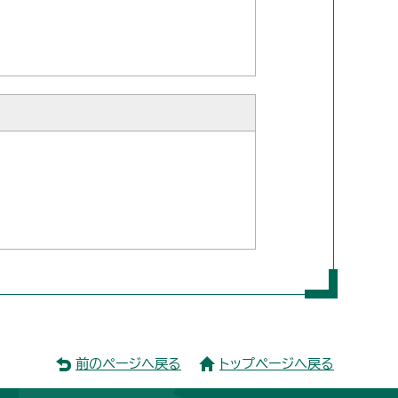
前のページへ戻る
トップページへ戻る