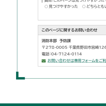
質問：このページは見つけやすかった
見つけやすかった
どちらとも
このページに関する
お問い合わせ
消防本部 予防課
〒278-0005 千葉県野田市宮崎12
電話：04-7124-0114
お問い合わせは専用フォームをご利