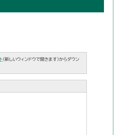
ト
（新しいウィンドウで開きます）からダウン