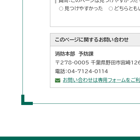
質問：このページは見つけやすかった
見つけやすかった
どちらとも
このページに関する
お問い合わせ
消防本部 予防課
〒278-0005 千葉県野田市宮崎12
電話：04-7124-0114
お問い合わせは専用フォームをご利