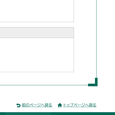
前のページへ戻る
トップページへ戻る