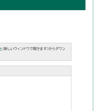
ト
（新しいウィンドウで開きます）からダウン