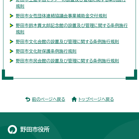
規則
野田市女性団体連絡協議会事業補助金交付規則
野田市鈴木貫太郎記念館の設置及び管理に関する条例施行
規則
野田市文化会館の設置及び管理に関する条例施行規則
野田市文化財保護条例施行規則
野田市市民会館の設置及び管理に関する条例施行規則
前のページへ戻る
トップページへ戻る
野田市役所