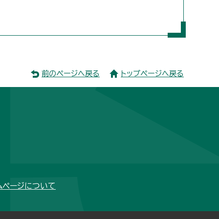
前のページへ戻る
トップページへ戻る
ムページについて