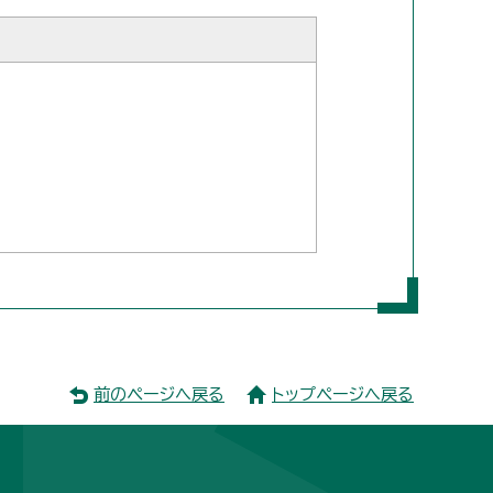
前のページへ戻る
トップページへ戻る