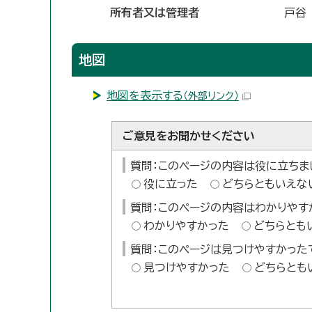
所有者又は管理者
戸谷
地図
地図を表示する
（外部リンク）
ご意見をお聞かせください
質問：このページの内容は役に立ちま
役に立った
どちらともいえな
質問：このページの内容はわかりやす
わかりやすかった
どちらとも
質問：このページは見つけやすかった
見つけやすかった
どちらとも