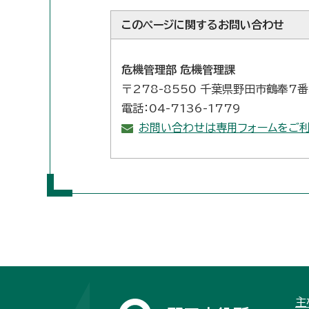
このページに関する
お問い合わせ
危機管理部 危機管理課
〒278-8550 千葉県野田市鶴奉7
電話：04-7136-1779
お問い合わせは専用フォームをご利
主